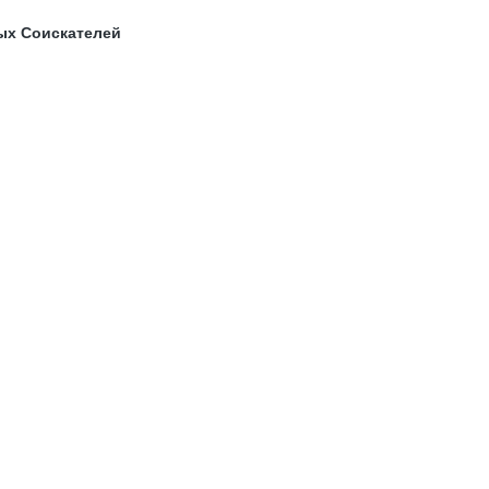
ых Соискателей