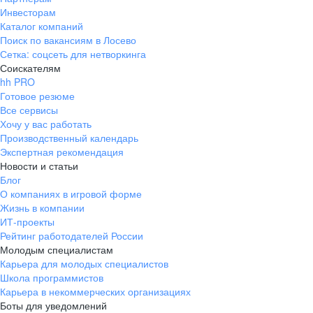
Инвесторам
Каталог компаний
Поиск по вакансиям в Лосево
Сетка: соцсеть для нетворкинга
Соискателям
hh PRO
Готовое резюме
Все сервисы
Хочу у вас работать
Производственный календарь
Экспертная рекомендация
Новости и статьи
Блог
О компаниях в игровой форме
Жизнь в компании
ИТ-проекты
Рейтинг работодателей России
Молодым специалистам
Карьера для молодых специалистов
Школа программистов
Карьера в некоммерческих организациях
Боты для уведомлений