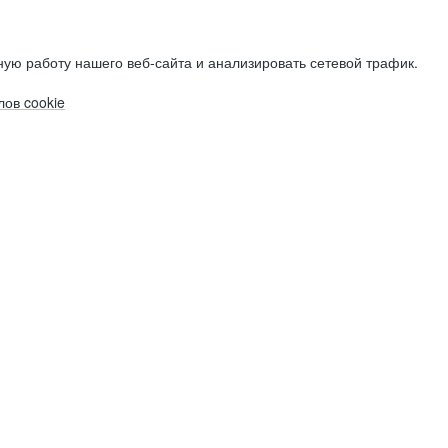
ую работу нашего веб-сайта и анализировать сетевой трафик.
ов cookie