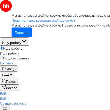
Мы используем файлы cookie, чтобы обеспечивать правильн
Правила использования файлов cookie
Мы используем файлы cookie.
Правила использования файл
Понятно
Ищу работу
Ищу работу
Ищу работу
Ищу сотрудника
Сервисы
Помощь
Ещё
Поиск
Лосево
Войти
Войти
Создать резюме