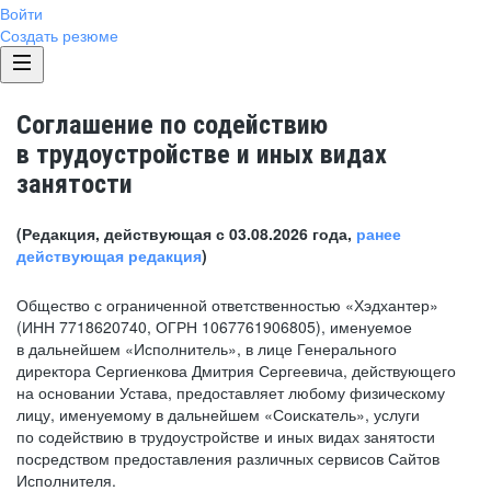
Войти
Создать резюме
Соглашение по содействию
в трудоустройстве и иных видах
занятости
(Редакция, действующая с 03.08.2026 года,
ранее
действующая редакция
)
Общество с ограниченной ответственностью «Хэдхантер»
(ИНН 7718620740, ОГРН 1067761906805), именуемое
в дальнейшем «Исполнитель», в лице Генерального
директора Сергиенкова Дмитрия Сергеевича, действующего
на основании Устава, предоставляет любому физическому
лицу, именуемому в дальнейшем «Соискатель», услуги
по содействию в трудоустройстве и иных видах занятости
посредством предоставления различных сервисов Сайтов
Исполнителя.