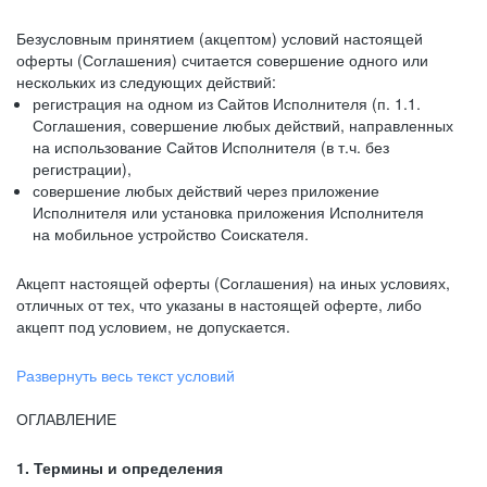
Безусловным принятием (акцептом) условий настоящей
оферты (Соглашения) считается совершение одного или
нескольких из следующих действий:
регистрация на одном из Сайтов Исполнителя (п. 1.1.
Соглашения, совершение любых действий, направленных
на использование Сайтов Исполнителя (в т.ч. без
регистрации),
совершение любых действий через приложение
Исполнителя или установка приложения Исполнителя
на мобильное устройство Соискателя.
Акцепт настоящей оферты (Соглашения) на иных условиях,
отличных от тех, что указаны в настоящей оферте, либо
акцепт под условием, не допускается.
Развернуть весь текст условий
ОГЛАВЛЕНИЕ
1. Термины и определения