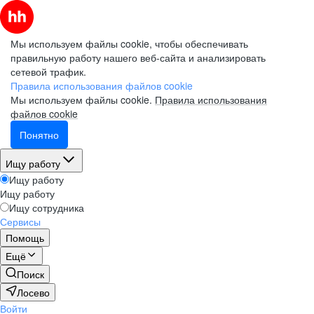
Мы используем файлы cookie, чтобы обеспечивать
правильную работу нашего веб-сайта и анализировать
сетевой трафик.
Правила использования файлов cookie
Мы используем файлы cookie.
Правила использования
файлов cookie
Понятно
Ищу работу
Ищу работу
Ищу работу
Ищу сотрудника
Сервисы
Помощь
Ещё
Поиск
Лосево
Войти