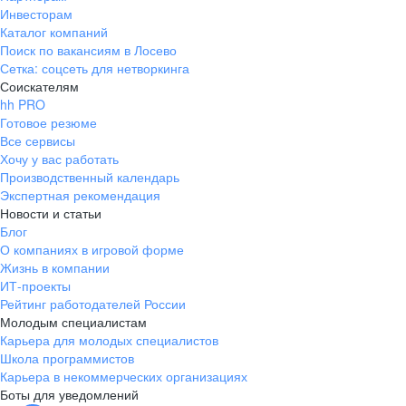
Инвесторам
Каталог компаний
Поиск по вакансиям в Лосево
Сетка: соцсеть для нетворкинга
Соискателям
hh PRO
Готовое резюме
Все сервисы
Хочу у вас работать
Производственный календарь
Экспертная рекомендация
Новости и статьи
Блог
О компаниях в игровой форме
Жизнь в компании
ИТ-проекты
Рейтинг работодателей России
Молодым специалистам
Карьера для молодых специалистов
Школа программистов
Карьера в некоммерческих организациях
Боты для уведомлений