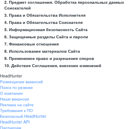
2. Предмет соглашения. Обработка персональных данных
Соискателей
3. Права и Обязательства Исполнителя
4. Права и Обязательства Соискателя
5. Информационная безопасность Сайта
6. Защищенные разделы Сайта и пароли
7. Финансовые отношения
8. Использование материалов Сайта
9. Применимое право и разрешение споров
10. Действие Соглашения, внесение изменений
HeadHunter
Размещение вакансий
Поиск по резюме
О компании
Наши вакансии
Реклама на сайте
Требования к ПО
Безопасный HeadHunter
HeadHunter API
Партнерам