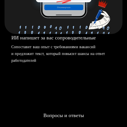
ИИ напишет за вас сопроводительные
Сопоставит ваш опыт с требованиями вакансий
и предложит текст, который повысит шансы на ответ
работодателей
Вопросы и ответы