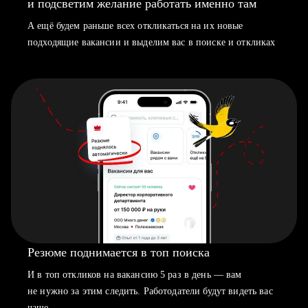
и подсветим желание работать именно там
А ещё будем раньше всех откликаться на их новые
подходящие вакансии и выделим вас в поиске и откликах
Резюме поднимается в топ поиска
И в топ откликов на вакансию 5 раз в день — вам
не нужно за этим следить. Работодатели будут видеть вас
чаще