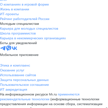
О компаниях в игровой форме
Жизнь в компании
ИТ-проекты
Рейтинг работодателей России
Молодым специалистам
Карьера для молодых специалистов
Школа программистов
Карьера в некоммерческих организациях
Боты для уведомлений
Мобильное приложение
Этика и комплаенс
Оказание услуг
Использование сайтов
Защита персональных данных
Пользовательское соглашение
ИТ аккредитация
На информационном ресурсе hh.ru
применяются
рекомендательные технологии
(информационные технологии
предоставления информации на основе сбора, систематизации