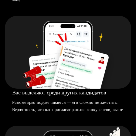
Вас выделяют среди других кандидатов
Резюме ярко подсвечивается — его сложно не заметить.
Вероятность, что вас пригласят раньше конкурентов, выше