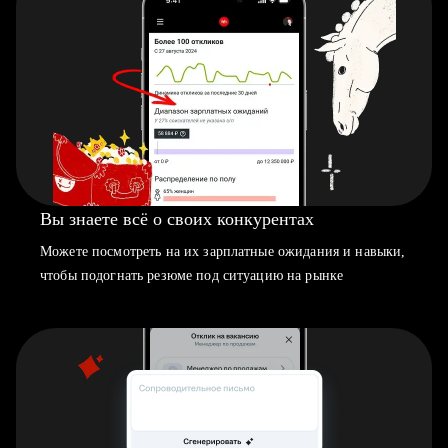
Вы знаете всё о своих конкурентах
Можете посмотреть на их зарплатные ожидания и навыки,
чтобы подогнать резюме под ситуацию на рынке