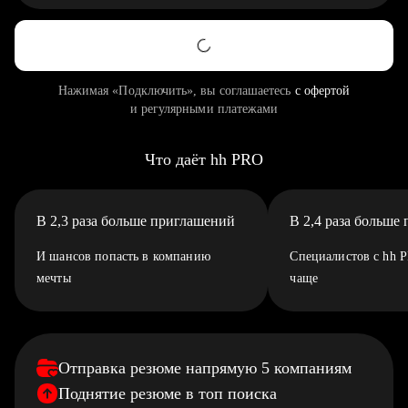
Нажимая «Подключить», вы соглашаетесь
с офертой
и регулярными платежами
Что даёт hh PRO
В 2,3 раза больше приглашений
В 2,4 раза больше
И шансов попасть в компанию
Специалистов с hh 
мечты
чаще
Отправка резюме напрямую 5 компаниям
Поднятие резюме в топ поиска