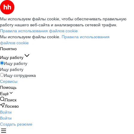
Мы используем файлы cookie, чтобы обеспечивать правильную
работу нашего веб-сайта и анализировать сетевой трафик.
Правила использования файлов cookie
Мы используем файлы cookie.
Правила использования
файлов cookie
Понятно
Ищу работу
Ищу работу
Ищу работу
Ищу сотрудника
Сервисы
Помощь
Ещё
Поиск
Лосево
Войти
Войти
Создать резюме