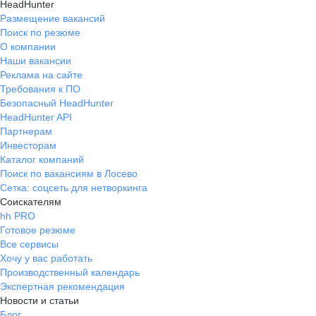
HeadHunter
Размещение вакансий
Поиск по резюме
О компании
Наши вакансии
Реклама на сайте
Требования к ПО
Безопасный HeadHunter
HeadHunter API
Партнерам
Инвесторам
Каталог компаний
Поиск по вакансиям в Лосево
Сетка: соцсеть для нетворкинга
Соискателям
hh PRO
Готовое резюме
Все сервисы
Хочу у вас работать
Производственный календарь
Экспертная рекомендация
Новости и статьи
Блог