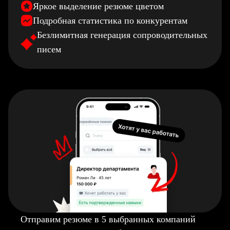
Яркое выделение резюме цветом
Подробная статистика по конкурентам
Безлимитная генерация сопроводительных
писем
Отправим резюме в 5 выбранных компаний