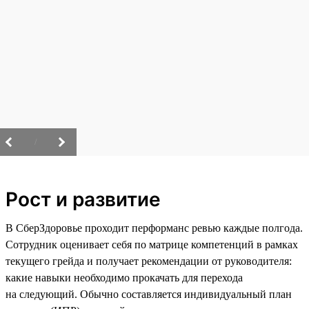
/
Рост и развитие
В СберЗдоровье проходит перформанс ревью каждые полгода.
Сотрудник оценивает себя по матрице компетенций в рамках
текущего грейда и получает рекомендации от руководителя:
какие навыки необходимо прокачать для перехода
на следующий. Обычно составляется индивидуальный план