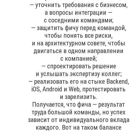
— уточнить требования с бизнесом,
а вопросы интеграции —
с соседними командами;
— защитить фичу перед командой,
чтобы понять все риски,
и на архитектурном совете, чтобы
двигаться в одном направлении
с компанией;
— спроектировать решение
и услышать экспертизу коллег;
— реализовать его на стыке Backend,
iOS, Android и Web, протестировать
и зарелизить.
Получается, что фича — результат
труда большой команды, но успех
зависит от индивидуального вклада
каждого. Вот на таком балансе