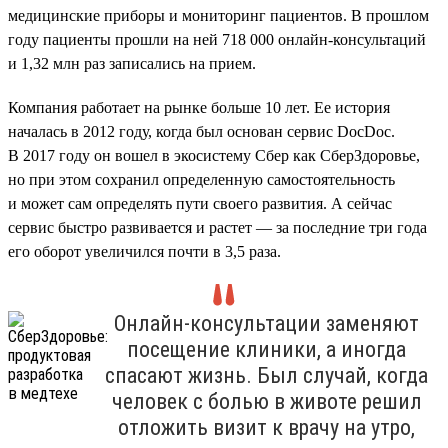
медицинские приборы и мониторинг пациентов. В прошлом
году пациенты прошли на ней 718 000 онлайн-консультаций
и 1,32 млн раз записались на прием.
Компания работает на рынке больше 10 лет. Ее история
началась в 2012 году, когда был основан сервис DocDoc.
В 2017 году он вошел в экосистему Сбер как СберЗдоровье,
но при этом сохранил определенную самостоятельность
и может сам определять пути своего развития. А сейчас
сервис быстро развивается и растет — за последние три года
его оборот увеличился почти в 3,5 раза.
Онлайн-консультации заменяют
посещение клиники, а иногда
спасают жизнь. Был случай, когда
человек с болью в животе решил
отложить визит к врачу на утро,