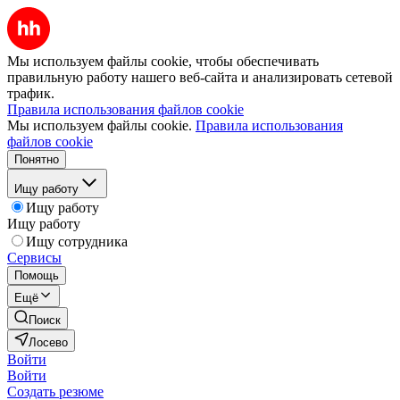
Мы используем файлы cookie, чтобы обеспечивать
правильную работу нашего веб-сайта и анализировать сетевой
трафик.
Правила использования файлов cookie
Мы используем файлы cookie.
Правила использования
файлов cookie
Понятно
Ищу работу
Ищу работу
Ищу работу
Ищу сотрудника
Сервисы
Помощь
Ещё
Поиск
Лосево
Войти
Войти
Создать резюме