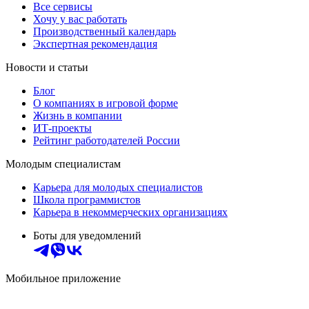
Все сервисы
Хочу у вас работать
Производственный календарь
Экспертная рекомендация
Новости и статьи
Блог
О компаниях в игровой форме
Жизнь в компании
ИТ-проекты
Рейтинг работодателей России
Молодым специалистам
Карьера для молодых специалистов
Школа программистов
Карьера в некоммерческих организациях
Боты для уведомлений
Мобильное приложение