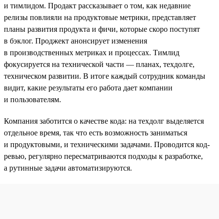
и тимлидом. Продакт рассказывает о том, как недавние
релизы повлияли на продуктовые метрики, представляет
планы развития продукта и фичи, которые скоро поступят
в бэклог. Проджект анонсирует изменения
в производственных метриках и процессах. Тимлид
фокусируется на технической части — планах, техдолге,
техническом развитии. В итоге каждый сотрудник команды
видит, какие результаты его работа дает компании
и пользователям.
Компания заботится о качестве кода: на техдолг выделяется
отдельное время, так что есть возможность заниматься
и продуктовыми, и техническими задачами. Проводится код-
ревью, регулярно пересматриваются подходы к разработке,
а рутинные задачи автоматизируются.