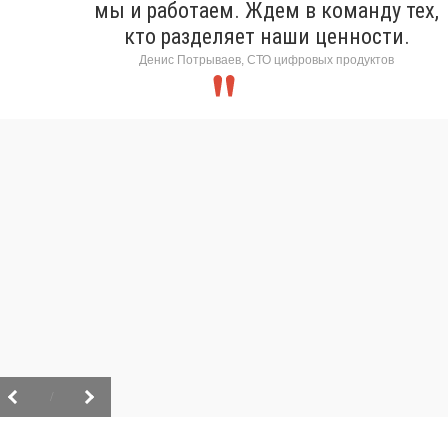
мы и работаем. Ждем в команду тех,
кто разделяет наши ценности.
Денис Потрываев, СТО цифровых продуктов
/