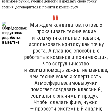
взаимовыручки, умение донести и доказать свою точку
зрения, договориться и прийти к консенсусу.
Мы ждем кандидатов, готовых
прокачивать технические
и коммуникативные навыки,
использовать критику как точку
роста. А главное, способных
работать в команде и понимающих,
что сотрудничество
и взаимопомощь важны не меньше,
чем техническая экспертность.
Атмосфера взаимовыручки
помогает создавать классный,
социально значимый продукт.
Чтобы сделать фичу, нужно:
— провести системный анализ;