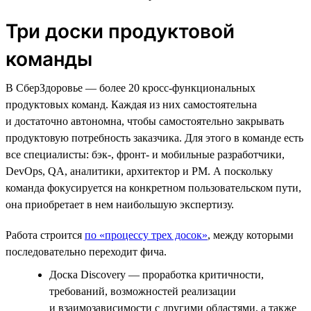
Три доски продуктовой
команды
В СберЗдоровье — более 20 кросс-функциональных
продуктовых команд. Каждая из них самостоятельна
и достаточно автономна, чтобы самостоятельно закрывать
продуктовую потребность заказчика. Для этого в команде есть
все специалисты: бэк-, фронт- и мобильные разработчики,
DevOps, QA, аналитики, архитектор и PM. А поскольку
команда фокусируется на конкретном пользовательском пути,
она приобретает в нем наибольшую экспертизу.
Работа строится
по «процессу трех досок»
, между которыми
последовательно переходит фича.
Доска Discovery — проработка критичности,
требований, возможностей реализации
и взаимозависимости с другими областями, а также