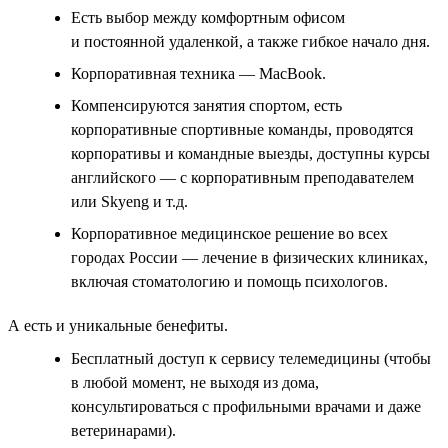
Есть выбор между комфортным офисом
и постоянной удаленкой, а также гибкое начало дня.
Корпоративная техника — MacBook.
Компенсируются занятия спортом, есть
корпоративные спортивные команды, проводятся
корпоративы и командные выезды, доступны курсы
английского — с корпоративным преподавателем
или Skyeng и т.д.
Корпоративное медицинское решение во всех
городах России — лечение в физических клиниках,
включая стоматологию и помощь психологов.
А есть и уникальные бенефиты.
Бесплатный доступ к сервису телемедицины (чтобы
в любой момент, не выходя из дома,
консультироваться с профильными врачами и даже
ветеринарами).