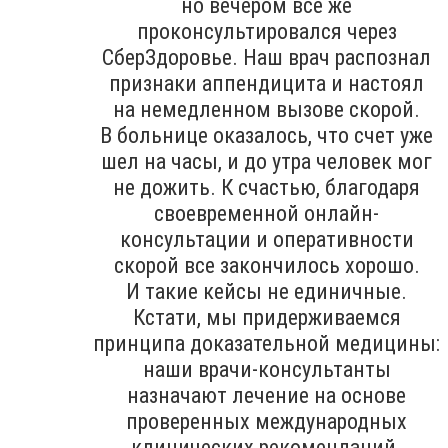
но вечером все же
проконсультировался через
СберЗдоровье. Наш врач распознал
признаки аппендицита и настоял
на немедленном вызове скорой.
В больнице оказалось, что счет уже
шел на часы, и до утра человек мог
не дожить. К счастью, благодаря
своевременной онлайн-
консультации и оперативности
скорой все закончилось хорошо.
И такие кейсы не единичные.
Кстати, мы придерживаемся
принципа доказательной медицины:
наши врачи-консультанты
назначают лечение на основе
проверенных международных
клинических рекомендаций.