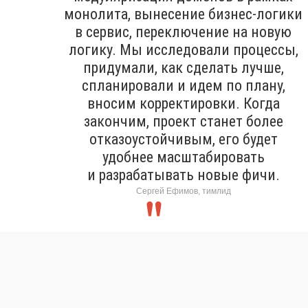
монолита, вынесение бизнес-логики
в сервис, переключение на новую
логику. Мы исследовали процессы,
придумали, как сделать лучше,
спланировали и идем по плану,
вносим корректировки. Когда
закончим, проект станет более
отказоустойчивым, его будет
удобнее масштабировать
и разрабатывать новые фичи.
Сергей Ефимов, тимлид