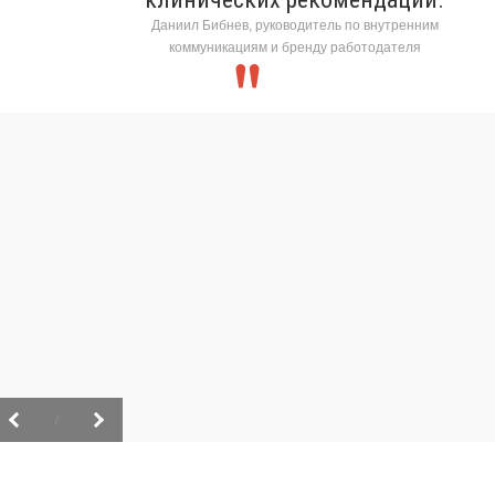
Даниил Бибнев, руководитель по внутренним
коммуникациям и бренду работодателя
/