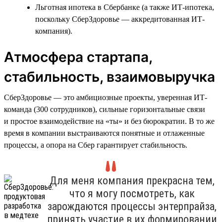
Льготная ипотека в Сбербанке (а также ИТ-ипотека,
поскольку СберЗдоровье — аккредитованная ИТ-
компания).
Атмосфера стартапа,
стабильность, взаимовыручка
СберЗдоровье — это амбициозные проекты, уверенная ИТ-
команда (300 сотрудников), сильные горизонтальные связи
и простое взаимодействие на «ты» и без бюрократии. В то же
время в компании выстраиваются понятные и отлаженные
процессы, а опора на Сбер гарантирует стабильность.
Для меня компания прекрасна тем,
что я могу посмотреть, как
зарождаются процессы энтерпрайза,
принять участие в их формировании