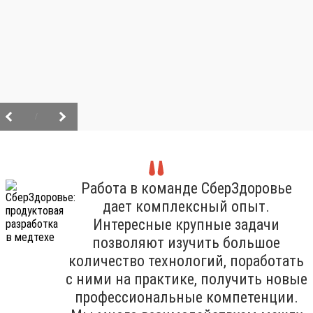
/
Работа в команде СберЗдоровье
дает комплексный опыт.
Интересные крупные задачи
позволяют изучить большое
количество технологий, поработать
с ними на практике, получить новые
профессиональные компетенции.