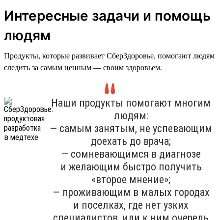
Интересные задачи и помощь
людям
Продукты, которые развивает СберЗдоровье, помогают людям
следить за самым ценным — своим здоровьем.
Наши продукты помогают многим
людям:
— самым занятым, не успевающим
доехать до врача;
— сомневающимся в диагнозе
и желающим быстро получить
«второе мнение»;
— проживающим в малых городах
и поселках, где нет узких
специалистов, или к ним очередь