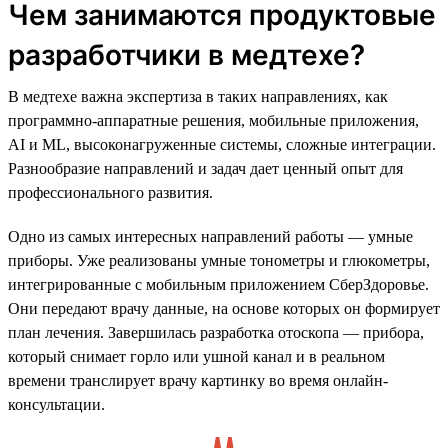
Чем занимаются продуктовые
разработчики в медтехе?
В медтехе важна экспертиза в таких направлениях, как
программно-аппаратные решения, мобильные приложения,
AI и ML, высоконагруженные системы, сложные интеграции.
Разнообразие направлений и задач дает ценный опыт для
профессионального развития.
Одно из самых интересных направлений работы — умные
приборы. Уже реализованы умные тонометры и глюкометры,
интегрированные с мобильным приложением СберЗдоровье.
Они передают врачу данные, на основе которых он формирует
план лечения. Завершилась разработка отоскопа — прибора,
который снимает горло или ушной канал и в реальном
времени транслирует врачу картинку во время онлайн-
консультации.