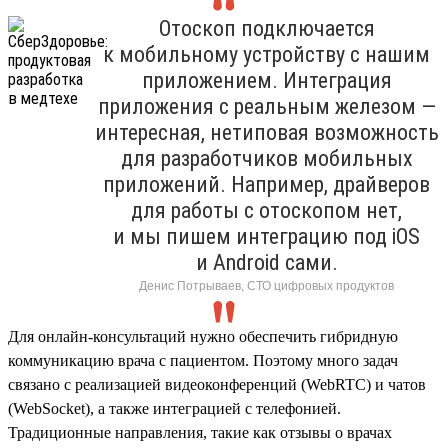
Отоскоп подключается
к мобильному устройству с нашим
приложением. Интеграция
приложения с реальным железом —
интересная, нетиповая возможность
для разработчиков мобильных
приложений. Например, драйверов
для работы с отоскопом нет,
и мы пишем интеграцию под iOS
и Android сами.
Денис Потрываев, СТО цифровых продуктов
Для онлайн-консультаций нужно обеспечить гибридную
коммуникацию врача с пациентом. Поэтому много задач
связано с реализацией видеоконференций (WebRTC) и чатов
(WebSocket), а также интеграцией с телефонией.
Традиционные направления, такие как отзывы о врачах