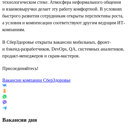
технологическом стеке. Атмосфера неформального общения
и взаимовыручки делает эту работу комфортной. В условиях
быстрого развития сотрудникам открыты перспективы роста,
а условия и компенсации соответствуют другим ведущим ИТ-
компаниям.
В СберЗдоровье открыты вакансии мобильных, фронт-
и бэкенд-разработчиков, DevOps, QA, системных аналитиков,
продакт-менеджеров и скрам-мастеров.
Присоединяйтесь!
Вакансии компании СберЗдоровье
Вакансии дня