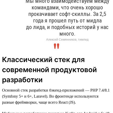
Мы много взаимодействуем между
командами, что очень хорошо
прокачивает софт-скиллы. За 2,5
года я прошел путь от мидла
до лида, и подобных историй у нас
много.
Алексей Семянников, тимлид
Классический стек для
современной продуктовой
разработки
Основной стек разработки бэкенд-приложений — PHP 7.4/8.1
(Symfony 5+ и 6+, Laravel). Во фронтенде используются
разные фреймворки, чаще всего React (JS).