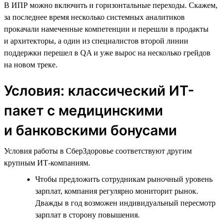
В ИПР можно включить и горизонтальные переходы. Скажем,
за последнее время несколько системных аналитиков
прокачали намеченные компетенции и перешли в продакты
и архитекторы, а один из специалистов второй линии
поддержки перешел в QA и уже вырос на несколько грейдов
на новом треке.
Условия: классический ИТ-
пакет с медицинскими
и банковскими бонусами
Условия работы в СберЗдоровье соответствуют другим
крупным ИТ-компаниям.
Чтобы предложить сотрудникам рыночный уровень
зарплат, компания регулярно мониторит рынок.
Дважды в год возможен индивидуальный пересмотр
зарплат в сторону повышения.