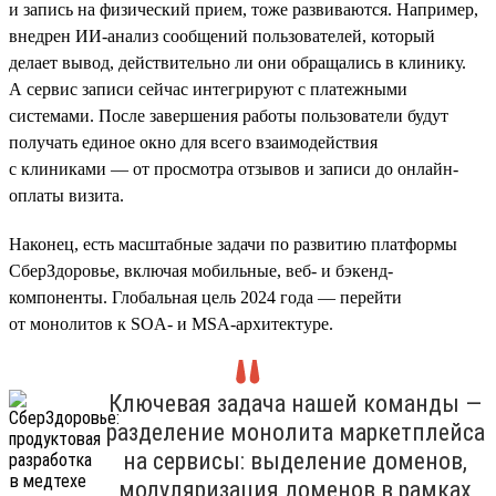
и запись на физический прием, тоже развиваются. Например,
внедрен ИИ-анализ сообщений пользователей, который
делает вывод, действительно ли они обращались в клинику.
А сервис записи сейчас интегрируют с платежными
системами. После завершения работы пользователи будут
получать единое окно для всего взаимодействия
с клиниками — от просмотра отзывов и записи до онлайн-
оплаты визита.
Наконец, есть масштабные задачи по развитию платформы
СберЗдоровье, включая мобильные, веб- и бэкенд-
компоненты. Глобальная цель 2024 года — перейти
от монолитов к SOA- и MSA-архитектуре.
Ключевая задача нашей команды —
разделение монолита маркетплейса
на сервисы: выделение доменов,
модуляризация доменов в рамках