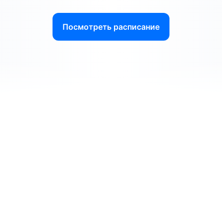
Посмотреть расписание