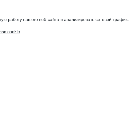
ую работу нашего веб-сайта и анализировать сетевой трафик.
ов cookie