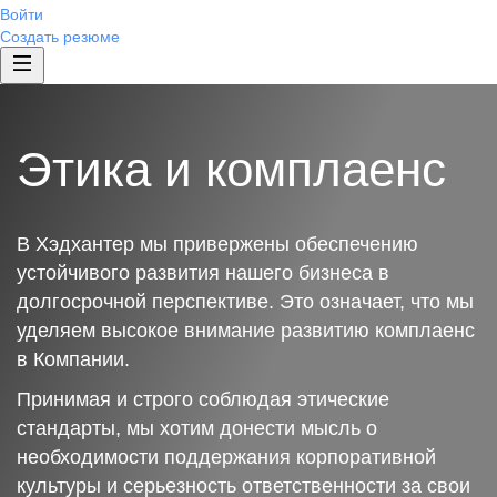
Войти
Создать резюме
Этика и комплаенс
В Хэдхантер мы привержены обеспечению
устойчивого развития нашего бизнеса в
долгосрочной перспективе. Это означает, что мы
уделяем высокое внимание развитию комплаенс
в Компании.
Принимая и строго соблюдая этические
стандарты, мы хотим донести мысль о
необходимости поддержания корпоративной
культуры и серьезность ответственности за свои