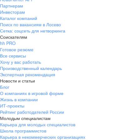
Партнерам
Инвесторам
Каталог компаний
Поиск по вакансиям в Лосево
Сетка: соцсеть для нетворкинга
Соискателям
hh PRO
Готовое резюме
Все сервисы
Хочу у вас работать
Производственный календарь
Экспертная рекомендация
Новости и статьи
Блог
О компаниях в игровой форме
Жизнь в компании
ИТ-проекты
Рейтинг работодателей России
Молодым специалистам
Карьера для молодых специалистов
Школа программистов
Карьера в некоммерческих организациях