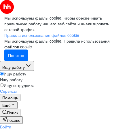
Мы используем файлы cookie, чтобы обеспечивать
правильную работу нашего веб-сайта и анализировать
сетевой трафик.
Правила использования файлов cookie
Мы используем файлы cookie.
Правила использования
файлов cookie
Понятно
Ищу работу
Ищу работу
Ищу работу
Ищу сотрудника
Сервисы
Помощь
Ещё
Поиск
Лосево
Войти