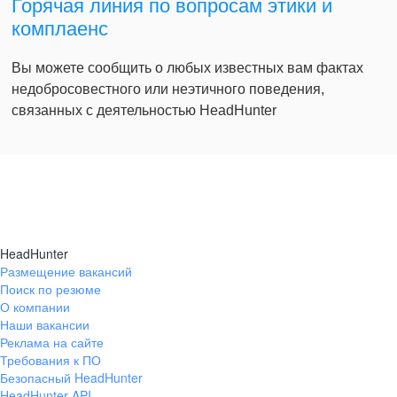
Горячая линия по вопросам этики и
комплаенс
Вы можете сообщить о любых известных вам фактах
недобросовестного или неэтичного поведения,
связанных с деятельностью HeadHunter
HeadHunter
Размещение вакансий
Поиск по резюме
О компании
Наши вакансии
Реклама на сайте
Требования к ПО
Безопасный HeadHunter
HeadHunter API