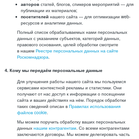
авторов
статей, блогов, спикеров мероприятий — для
публикации их материалов;
посетителей
нашего сайта — для оптимизации web-
ресурсов и аналитики данных.
Полный список обрабатываемых нами персональных
данных с указанием субъектов, категорий данных,
правового основания, целей обработки смотрите
в нашем
Реестре персональных данных на сайте
Роскомнадзора
.
4. Кому мы передаём персональные данные
Для улучшения работы нашего сайта мы пользуемся
сервисами контекстной рекламы и статистики. Они
получают от нас доступ к информации о посещении
сайта и ваших действиях на нём. Порядок обработки
таких сведений описан в
Правилах использования
файлов cookie
.
Мы можем поручить обработку ваших персональных
данных
нашим контрагентам
. Со всеми контрагентами
заключаются договоры. Мы можем делегировать часть