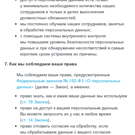
у минимально необходимого количества наших
сотрудников и только в целях выполнения
должностных обязанностей;
мы постоянно обучаем наших сотрудников, занятых
в обработке персональных данных;
с помощью системы внутреннего контроля
мы повышаем уровень безопасности персональных
данных и при обнаружении несоответствий в самые
короткие сроки устраняем их причины.
7. Как мы соблюдаем ваши права
Мы соблюдаем ваши права, предусмотренные
Федеральным законом №
152-ФЗ
«О персональных
данных»
(далее — Закон), а именно:
право знать, как и какие ваши данные мы используем
(
ст. 18 Закона
),
право на доступ к вашим персональным данным.
Вы можете запросить их у нас в любое время
(
ст. 14 Закона
),
право отозвать согласие на обработку, если
мы обрабатываем данные с вашего согласия