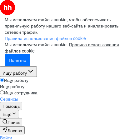
Мы используем файлы cookie, чтобы обеспечивать
правильную работу нашего веб-сайта и анализировать
сетевой трафик.
Правила использования файлов cookie
Мы используем файлы cookie.
Правила использования
файлов cookie
Понятно
Ищу работу
Ищу работу
Ищу работу
Ищу сотрудника
Сервисы
Помощь
Ещё
Поиск
Лосево
Войти