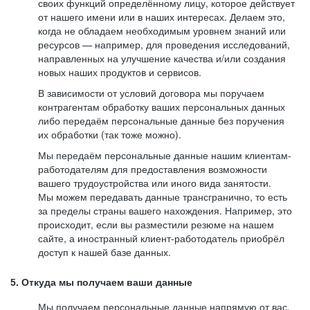
своих функций определённому лицу, которое действует
от нашего имени или в наших интересах. Делаем это,
когда не обладаем необходимым уровнем знаний или
ресурсов — например, для проведения исследований,
направленных на улучшение качества и/или создания
новых наших продуктов и сервисов.
В зависимости от условий договора мы поручаем
контрагентам обработку ваших персональных данных
либо передаём персональные данные без поручения
их обработки (так тоже можно).
Мы передаём персональные данные нашим клиентам-
работодателям для предоставления возможности
вашего трудоустройства или иного вида занятости.
Мы можем передавать данные трансгранично, то есть
за пределы страны вашего нахождения. Например, это
происходит, если вы разместили резюме на нашем
сайте, а иностранный клиент-работодатель приобрёл
доступ к нашей базе данных.
5. Откуда мы получаем ваши данные
Мы получаем персональные данные напрямую от вас,