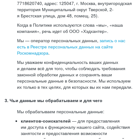
7718620740, адрес: 125047, г. Москва, внутригородская
территория Муниципальный округ Тверской, 2-
я Брестская улица, дом 48, помещ. 25).
Когда в Политике используются слова «мы», «наша
компания», речь идет об ООО «Хэдхантер».
Мы — оператор персональных данных,
запись о нас
есть в Реестре персональных данных на сайте
Роскомнадзора
.
Мы уважаем конфиденциальность ваших данных
и делаем всё для того, чтобы соблюдать требования
законной обработки данных и сохранять ваши
персональные данные в безопасности. Мы используем
их только в тех целях, для которых вы их нам передали.
3. Чьи данные мы обрабатываем и для чего
Мы обрабатываем персональные данные:
клиентов-соискателей
— для предоставления
им доступа к функционалу нашего сайта, содействия
занятости и предоставления возможности