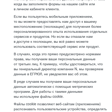
когда вы заполняете формы на нашем сайте или
в личном кабинете клиента.
Если вы пользуетесь мобильным приложением,
то вы можете предоставлять нам доступ к вашему
местоположению (геолокации) для получения более
персонализированного опыта использования отдельных
сервисов и продуктов. Но если вы отказали нам
в доступе к геолокации, вы всё равно можете
использовать соответствующий сервис или продукт.
В случаях, когда это прямо предусмотрено нормами
права, мы получаем ваши персональные данные
от третьих лиц. К примеру, чтобы удостовериться, что
вы генеральный директор компании N, мы проверяем
данные в ЕГРЮЛ, не уведомляя вас об этом.
В ряде случаев мы получаем ваши персональные
данные автоматически с помощью метрических
программ. Для работы с такими данными
мы используем файлы cookie.
Файлы cookie позволяют веб-сайтам (приложениям)
распознавать пользовательские устройства, определять