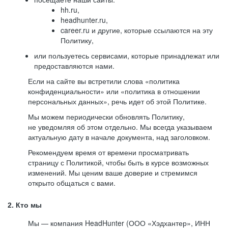
hh.ru,
headhunter.ru,
career.ru и другие, которые ссылаются на эту
Политику,
или пользуетесь сервисами, которые принадлежат или
предоставляются нами.
Если на сайте вы встретили слова «политика
конфиденциальности» или «политика в отношении
персональных данных», речь идет об этой Политике.
Мы можем периодически обновлять Политику,
не уведомляя об этом отдельно. Мы всегда указываем
актуальную дату в начале документа, над заголовком.
Рекомендуем время от времени просматривать
страницу с Политикой, чтобы быть в курсе возможных
изменений. Мы ценим ваше доверие и стремимся
открыто общаться с вами.
2. Кто мы
Мы — компания HeadHunter (ООО «Хэдхантер», ИНН