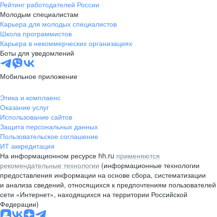
Рейтинг работодателей России
Молодым специалистам
Карьера для молодых специалистов
Школа программистов
Карьера в некоммерческих организациях
Боты для уведомлений
Мобильное приложение
Этика и комплаенс
Оказание услуг
Использование сайтов
Защита персональных данных
Пользовательское соглашение
ИТ аккредитация
На информационном ресурсе hh.ru
применяются
рекомендательные технологии
(информационные технологии
предоставления информации на основе сбора, систематизации
и анализа сведений, относящихся к предпочтениям пользователей
сети «Интернет», находящихся на территории Российской
Федерации)