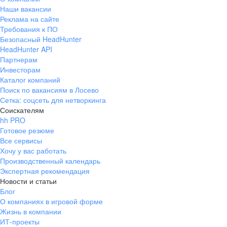
Наши вакансии
Реклама на сайте
Требования к ПО
Безопасный HeadHunter
HeadHunter API
Партнерам
Инвесторам
Каталог компаний
Поиск по вакансиям в Лосево
Сетка: соцсеть для нетворкинга
Соискателям
hh PRO
Готовое резюме
Все сервисы
Хочу у вас работать
Производственный календарь
Экспертная рекомендация
Новости и статьи
Блог
О компаниях в игровой форме
Жизнь в компании
ИТ-проекты