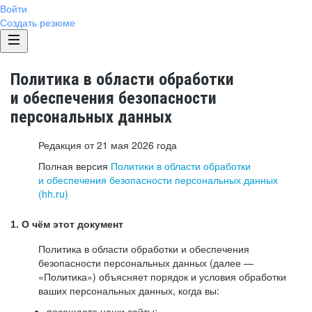
Войти
Создать резюме
Политика в области обработки
и обеспечения безопасности
персональных данных
Редакция от 21 мая 2026 года
Полная версия
Политики в области обработки
и обеспечения безопасности персональных данных
(hh.ru)
1. О чём этот документ
Политика в области обработки и обеспечения
безопасности персональных данных (далее —
«Политика») объясняет порядок и условия обработки
ваших персональных данных, когда вы:
посещаете наши сайты: