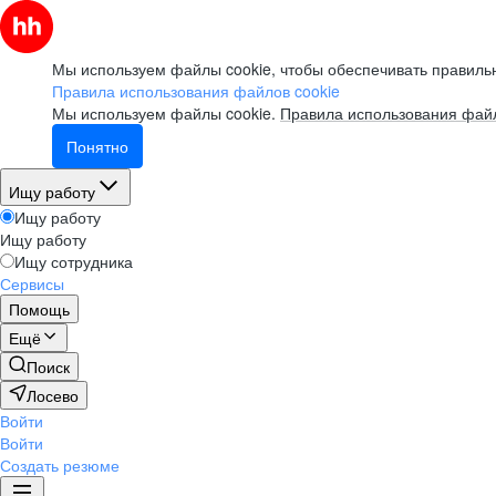
Мы используем файлы cookie, чтобы обеспечивать правильн
Правила использования файлов cookie
Мы используем файлы cookie.
Правила использования файл
Понятно
Ищу работу
Ищу работу
Ищу работу
Ищу сотрудника
Сервисы
Помощь
Ещё
Поиск
Лосево
Войти
Войти
Создать резюме