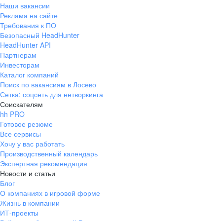
Наши вакансии
Реклама на сайте
Требования к ПО
Безопасный HeadHunter
HeadHunter API
Партнерам
Инвесторам
Каталог компаний
Поиск по вакансиям в Лосево
Сетка: соцсеть для нетворкинга
Соискателям
hh PRO
Готовое резюме
Все сервисы
Хочу у вас работать
Производственный календарь
Экспертная рекомендация
Новости и статьи
Блог
О компаниях в игровой форме
Жизнь в компании
ИТ-проекты