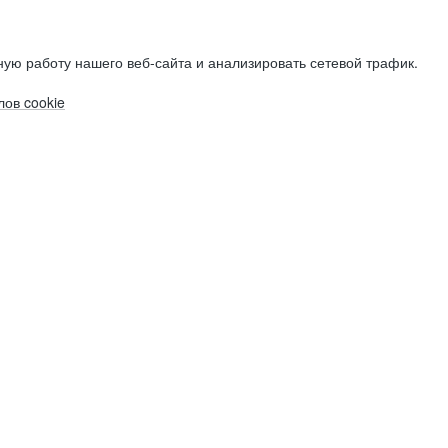
ую работу нашего веб-сайта и анализировать сетевой трафик.
ов cookie