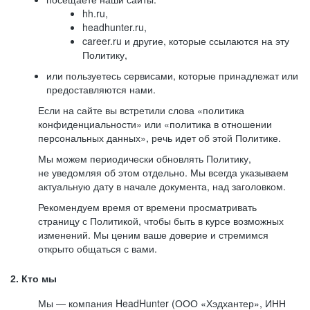
hh.ru,
headhunter.ru,
career.ru и другие, которые ссылаются на эту
Политику,
или пользуетесь сервисами, которые принадлежат или
предоставляются нами.
Если на сайте вы встретили слова «политика
конфиденциальности» или «политика в отношении
персональных данных», речь идет об этой Политике.
Мы можем периодически обновлять Политику,
не уведомляя об этом отдельно. Мы всегда указываем
актуальную дату в начале документа, над заголовком.
Рекомендуем время от времени просматривать
страницу с Политикой, чтобы быть в курсе возможных
изменений. Мы ценим ваше доверие и стремимся
открыто общаться с вами.
2. Кто мы
Мы — компания HeadHunter (ООО «Хэдхантер», ИНН