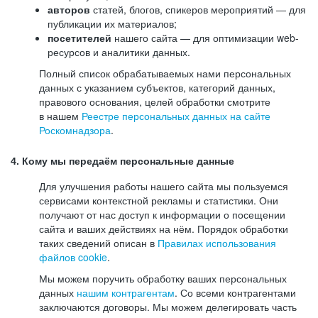
авторов
статей, блогов, спикеров мероприятий — для
публикации их материалов;
посетителей
нашего сайта — для оптимизации web-
ресурсов и аналитики данных.
Полный список обрабатываемых нами персональных
данных с указанием субъектов, категорий данных,
правового основания, целей обработки смотрите
в нашем
Реестре персональных данных на сайте
Роскомнадзора
.
4. Кому мы передаём персональные данные
Для улучшения работы нашего сайта мы пользуемся
сервисами контекстной рекламы и статистики. Они
получают от нас доступ к информации о посещении
сайта и ваших действиях на нём. Порядок обработки
таких сведений описан в
Правилах использования
файлов cookie
.
Мы можем поручить обработку ваших персональных
данных
нашим контрагентам
. Со всеми контрагентами
заключаются договоры. Мы можем делегировать часть