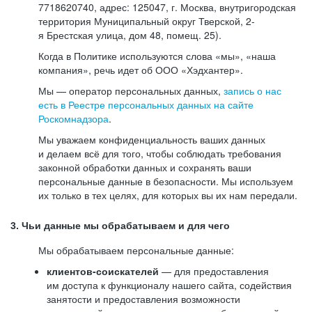
7718620740, адрес: 125047, г. Москва, внутригородская
территория Муниципальный округ Тверской, 2-
я Брестская улица, дом 48, помещ. 25).
Когда в Политике используются слова «мы», «наша
компания», речь идет об ООО «Хэдхантер».
Мы — оператор персональных данных,
запись о нас
есть в Реестре персональных данных на сайте
Роскомнадзора
.
Мы уважаем конфиденциальность ваших данных
и делаем всё для того, чтобы соблюдать требования
законной обработки данных и сохранять ваши
персональные данные в безопасности. Мы используем
их только в тех целях, для которых вы их нам передали.
3. Чьи данные мы обрабатываем и для чего
Мы обрабатываем персональные данные:
клиентов-соискателей
— для предоставления
им доступа к функционалу нашего сайта, содействия
занятости и предоставления возможности