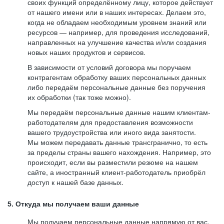
своих функций определённому лицу, которое действует
от нашего имени или в наших интересах. Делаем это,
когда не обладаем необходимым уровнем знаний или
ресурсов — например, для проведения исследований,
направленных на улучшение качества и/или создания
новых наших продуктов и сервисов.
В зависимости от условий договора мы поручаем
контрагентам обработку ваших персональных данных
либо передаём персональные данные без поручения
их обработки (так тоже можно).
Мы передаём персональные данные нашим клиентам-
работодателям для предоставления возможности
вашего трудоустройства или иного вида занятости.
Мы можем передавать данные трансгранично, то есть
за пределы страны вашего нахождения. Например, это
происходит, если вы разместили резюме на нашем
сайте, а иностранный клиент-работодатель приобрёл
доступ к нашей базе данных.
5. Откуда мы получаем ваши данные
Мы получаем персональные данные напрямую от вас,