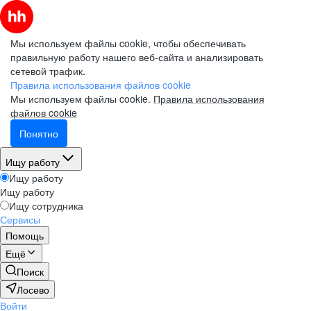
Мы используем файлы cookie, чтобы обеспечивать
правильную работу нашего веб-сайта и анализировать
сетевой трафик.
Правила использования файлов cookie
Мы используем файлы cookie.
Правила использования
файлов cookie
Понятно
Ищу работу
Ищу работу
Ищу работу
Ищу сотрудника
Сервисы
Помощь
Ещё
Поиск
Лосево
Войти