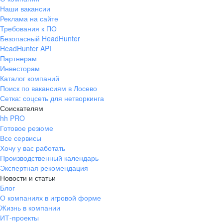
Наши вакансии
Реклама на сайте
Требования к ПО
Безопасный HeadHunter
HeadHunter API
Партнерам
Инвесторам
Каталог компаний
Поиск по вакансиям в Лосево
Сетка: соцсеть для нетворкинга
Соискателям
hh PRO
Готовое резюме
Все сервисы
Хочу у вас работать
Производственный календарь
Экспертная рекомендация
Новости и статьи
Блог
О компаниях в игровой форме
Жизнь в компании
ИТ-проекты