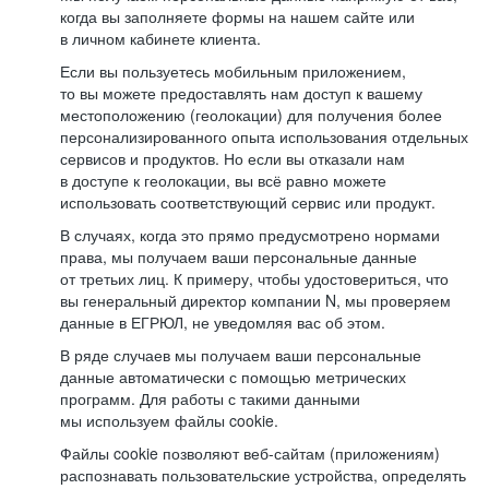
когда вы заполняете формы на нашем сайте или
в личном кабинете клиента.
Если вы пользуетесь мобильным приложением,
то вы можете предоставлять нам доступ к вашему
местоположению (геолокации) для получения более
персонализированного опыта использования отдельных
сервисов и продуктов. Но если вы отказали нам
в доступе к геолокации, вы всё равно можете
использовать соответствующий сервис или продукт.
В случаях, когда это прямо предусмотрено нормами
права, мы получаем ваши персональные данные
от третьих лиц. К примеру, чтобы удостовериться, что
вы генеральный директор компании N, мы проверяем
данные в ЕГРЮЛ, не уведомляя вас об этом.
В ряде случаев мы получаем ваши персональные
данные автоматически с помощью метрических
программ. Для работы с такими данными
мы используем файлы cookie.
Файлы cookie позволяют веб-сайтам (приложениям)
распознавать пользовательские устройства, определять