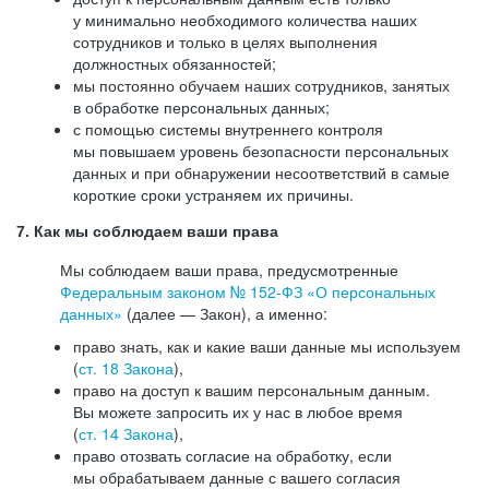
у минимально необходимого количества наших
сотрудников и только в целях выполнения
должностных обязанностей;
мы постоянно обучаем наших сотрудников, занятых
в обработке персональных данных;
с помощью системы внутреннего контроля
мы повышаем уровень безопасности персональных
данных и при обнаружении несоответствий в самые
короткие сроки устраняем их причины.
7. Как мы соблюдаем ваши права
Мы соблюдаем ваши права, предусмотренные
Федеральным законом №
152-ФЗ
«О персональных
данных»
(далее — Закон), а именно:
право знать, как и какие ваши данные мы используем
(
ст. 18 Закона
),
право на доступ к вашим персональным данным.
Вы можете запросить их у нас в любое время
(
ст. 14 Закона
),
право отозвать согласие на обработку, если
мы обрабатываем данные с вашего согласия