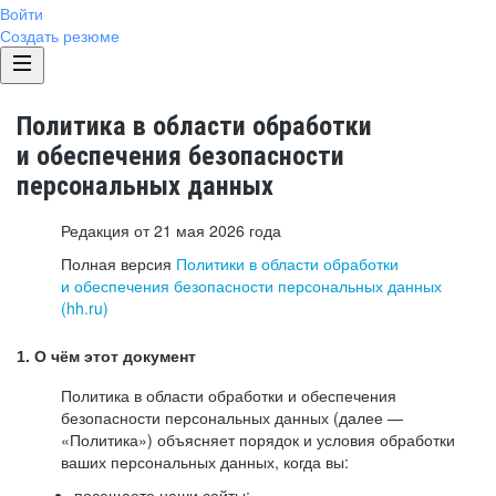
Войти
Создать резюме
Политика в области обработки
и обеспечения безопасности
персональных данных
Редакция от 21 мая 2026 года
Полная версия
Политики в области обработки
и обеспечения безопасности персональных данных
(hh.ru)
1. О чём этот документ
Политика в области обработки и обеспечения
безопасности персональных данных (далее —
«Политика») объясняет порядок и условия обработки
ваших персональных данных, когда вы:
посещаете наши сайты: