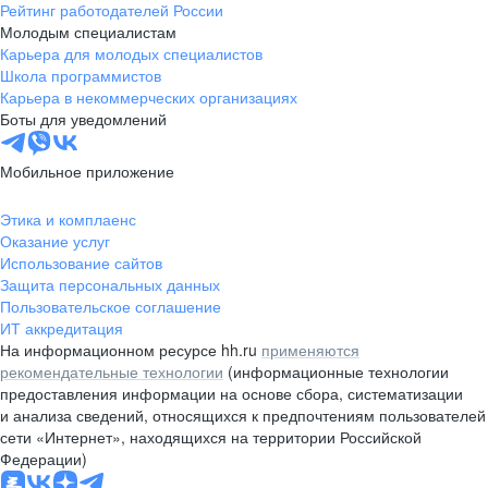
Рейтинг работодателей России
Молодым специалистам
Карьера для молодых специалистов
Школа программистов
Карьера в некоммерческих организациях
Боты для уведомлений
Мобильное приложение
Этика и комплаенс
Оказание услуг
Использование сайтов
Защита персональных данных
Пользовательское соглашение
ИТ аккредитация
На информационном ресурсе hh.ru
применяются
рекомендательные технологии
(информационные технологии
предоставления информации на основе сбора, систематизации
и анализа сведений, относящихся к предпочтениям пользователей
сети «Интернет», находящихся на территории Российской
Федерации)