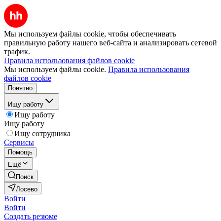
Мы используем файлы cookie, чтобы обеспечивать
правильную работу нашего веб-сайта и анализировать сетевой
трафик.
Правила использования файлов cookie
Мы используем файлы cookie.
Правила использования
файлов cookie
Понятно
Ищу работу
Ищу работу
Ищу работу
Ищу сотрудника
Сервисы
Помощь
Ещё
Поиск
Лосево
Войти
Войти
Создать резюме