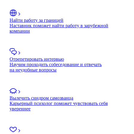
Найти работу за границей
Наставник поможет найти работу в зарубежной
компании
Отрепетировать интервью
Научим проходить собеседование и отвечать
на неудобные вопросы
Вылечить синдром самозванца
Карьерный психолог поможет чувствовать себя
увереннее