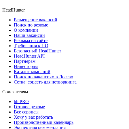
HeadHunter
Размещение вакансий
Поиск по резюме
О компании
Наши вакансии
Реклама на сайте
Требования к ПО
Безопасный HeadHunter
HeadHunter API
Партнерам
Инвесторам
Каталог компаний
Поиск по вакансиям в Лосево
Сетка: соцсеть для нетворкинга
Соискателям
hh PRO
Готовое резюме
Все сервисы
Хочу у вас работать
Производственный календарь
Экспертная рекомендация