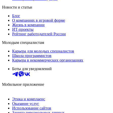
Новости и статьи
Блог
О компаниях в игровой форме
Жизнь в компании
ИТ-проекты
Рейтинг работодателей России
Молодым специалистам
Карьера для молодых специалистов
Школа программистов
Карьера в некоммерческих организациях
Боты для уведомлений
Мобильное приложение
Этика и комплаенс
Оказание услуг
Использование сайтов
Защита персональных данных