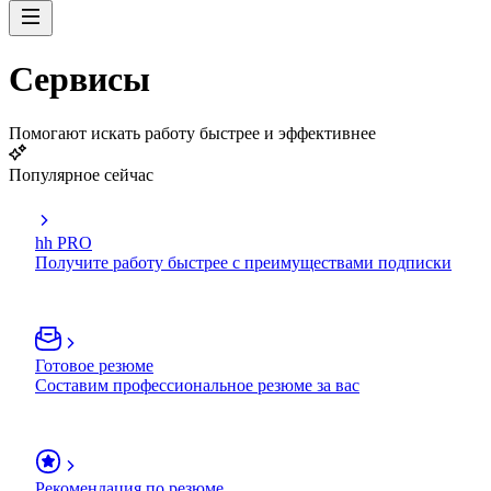
Сервисы
Помогают искать работу быстрее и эффективнее
Популярное сейчас
hh PRO
Получите работу быстрее с преимуществами подписки
Готовое резюме
Составим профессиональное резюме за вас
Рекомендация по резюме