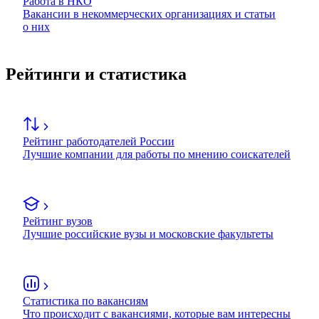
Работа в НКО
Вакансии в некоммерческих организациях и статьи
о них
Рейтинги и статистика
Рейтинг работодателей России
Лучшие компании для работы по мнению соискателей
Рейтинг вузов
Лучшие российские вузы и московские факультеты
Статистика по вакансиям
Что происходит с вакансиями, которые вам интересны