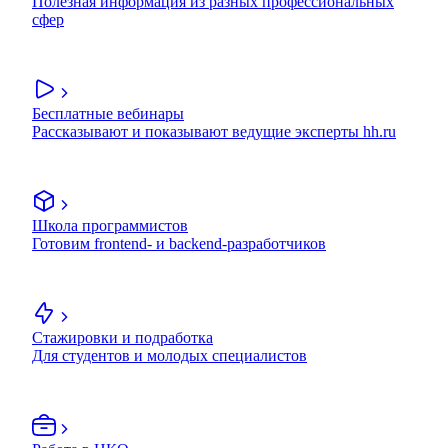
Полезная информация из разных профессиональных
сфер
Бесплатные вебинары
Рассказывают и показывают ведущие эксперты hh.ru
Школа программистов
Готовим frontend- и backend-разработчиков
Стажировки и подработка
Для студентов и молодых специалистов