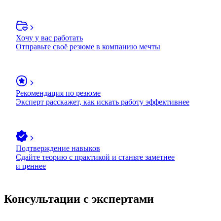
Хочу у вас работать
Отправьте своё резюме в компанию мечты
Рекомендация по резюме
Эксперт расскажет, как искать работу эффективнее
Подтверждение навыков
Сдайте теорию с практикой и станьте заметнее
и ценнее
Консультации с экспертами