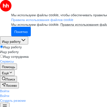
Мы используем файлы cookie, чтобы обеспечивать правильн
Правила использования файлов cookie
Мы используем файлы cookie.
Правила использования файл
Понятно
Ищу работу
Ищу работу
Ищу работу
Ищу сотрудника
Сервисы
Помощь
Ещё
Поиск
Лосево
Войти
Войти
Создать резюме