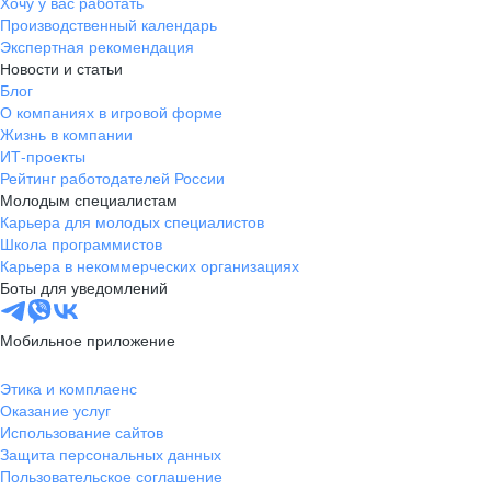
Хочу у вас работать
Производственный календарь
Экспертная рекомендация
Новости и статьи
Блог
О компаниях в игровой форме
Жизнь в компании
ИТ-проекты
Рейтинг работодателей России
Молодым специалистам
Карьера для молодых специалистов
Школа программистов
Карьера в некоммерческих организациях
Боты для уведомлений
Мобильное приложение
Этика и комплаенс
Оказание услуг
Использование сайтов
Защита персональных данных
Пользовательское соглашение