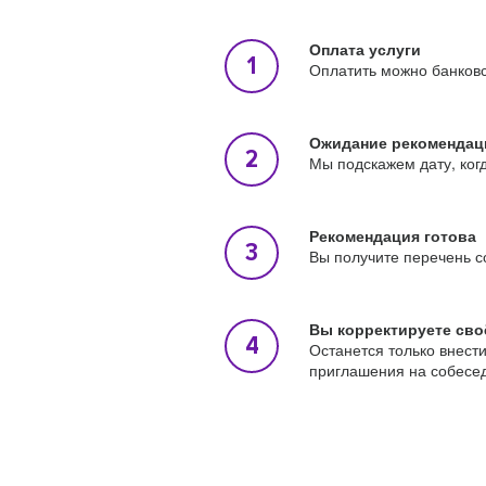
Оплата услуги
Оплатить можно банковс
Ожидание рекомендац
Мы подскажем дату, ког
Рекомендация готова
Вы получите перечень с
Вы корректируете сво
Останется только внест
приглашения на собесе