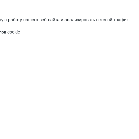
ую работу нашего веб-сайта и анализировать сетевой трафик.
ов cookie