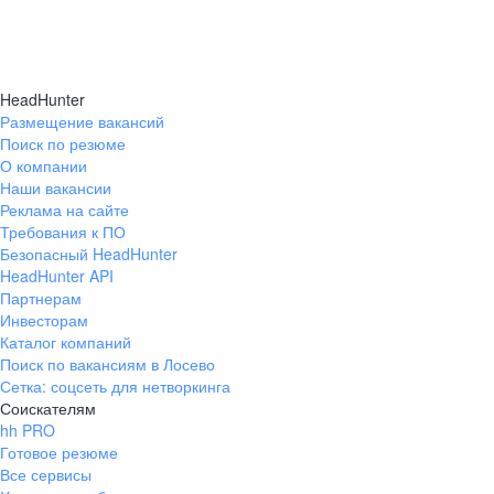
HeadHunter
Размещение вакансий
Поиск по резюме
О компании
Наши вакансии
Реклама на сайте
Требования к ПО
Безопасный HeadHunter
HeadHunter API
Партнерам
Инвесторам
Каталог компаний
Поиск по вакансиям в Лосево
Сетка: соцсеть для нетворкинга
Соискателям
hh PRO
Готовое резюме
Все сервисы