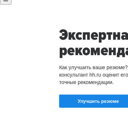
Экспертн
рекоменд
Как улучшить ваше резюме?
консультант hh.ru оценит ег
точные рекомендации.
Улучшить резюме