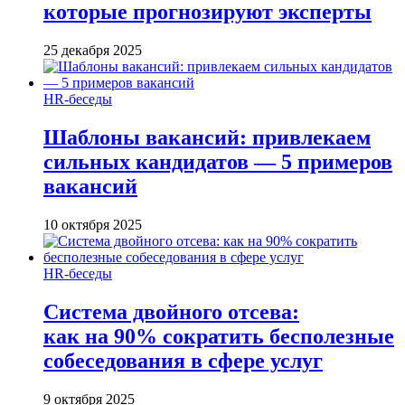
которые прогнозируют эксперты
25 декабря 2025
HR-беседы
Шаблоны вакансий: привлекаем
сильных кандидатов — 5 примеров
вакансий
10 октября 2025
HR-беседы
Система двойного отсева:
как на 90% сократить бесполезные
собеседования в сфере услуг
9 октября 2025