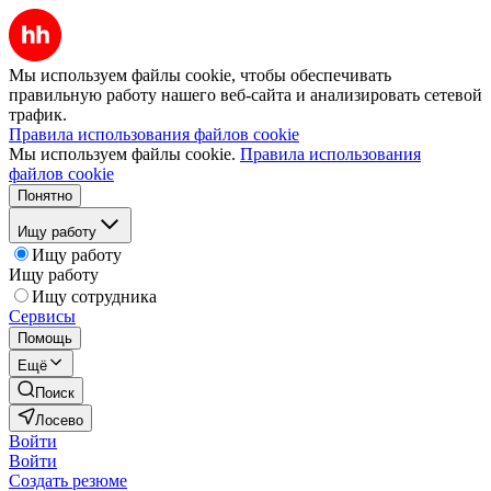
Мы используем файлы cookie, чтобы обеспечивать
правильную работу нашего веб-сайта и анализировать сетевой
трафик.
Правила использования файлов cookie
Мы используем файлы cookie.
Правила использования
файлов cookie
Понятно
Ищу работу
Ищу работу
Ищу работу
Ищу сотрудника
Сервисы
Помощь
Ещё
Поиск
Лосево
Войти
Войти
Создать резюме