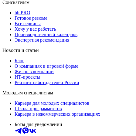
Соискателям
hh PRO
Готовое резюме
Все сервисы
Хочу у вас работать
Производственный календарь
Экспертная рекомендация
Новости и статьи
Блог
О компаниях в игровой форме
Жизнь в компании
ИТ-проекты
Рейтинг работодателей России
Молодым специалистам
Карьера для молодых специалистов
Школа программистов
Карьера в некоммерческих организациях
Боты для уведомлений