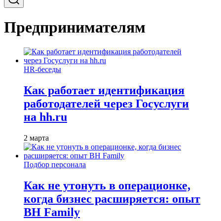
Предпринимателям
HR-беседы
Как работает идентификация
работодателей через Госуслуги
на hh.ru
2 марта
Подбор персонала
Как не утонуть в операционке,
когда бизнес расширяется: опыт
BH Family