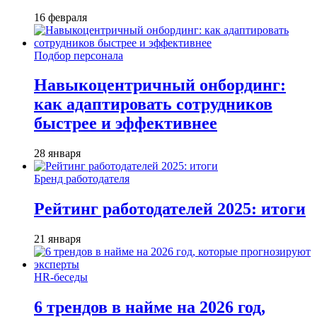
16 февраля
Подбор персонала
Навыкоцентричный онбординг:
как адаптировать сотрудников
быстрее и эффективнее
28 января
Бренд работодателя
Рейтинг работодателей 2025: итоги
21 января
HR-беседы
6 трендов в найме на 2026 год,