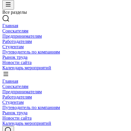
Все разделы
Главная
Соискателям
Предпринимателям
Работодателям
Студентам
Путеводитель по компаниям
Рынок труда
Новости сайта
Календарь мероприятий
Главная
Соискателям
Предпринимателям
Работодателям
Студентам
Путеводитель по компаниям
Рынок труда
Новости сайта
Календарь мероприятий