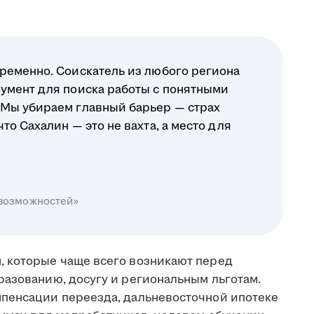
ременно. Соискатель из любого региона
умент для поиска работы с понятными
 Мы убираем главный барьер — страх
о Сахалин — это не вахта, а место для
 возможностей»
, которые чаще всего возникают перед
разованию, досугу и региональным льготам.
мпенсации переезда, дальневосточной ипотеке