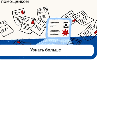
помощником
Узнать больше