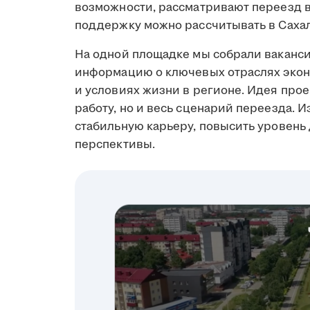
возможности, рассматривают переезд в 
поддержку можно рассчитывать в Сахал
На одной площадке мы собрали ваканси
информацию о ключевых отраслях экон
и условиях жизни в регионе. Идея прое
работу, но и весь сценарий переезда. И
стабильную карьеру, повысить уровень
перспективы.