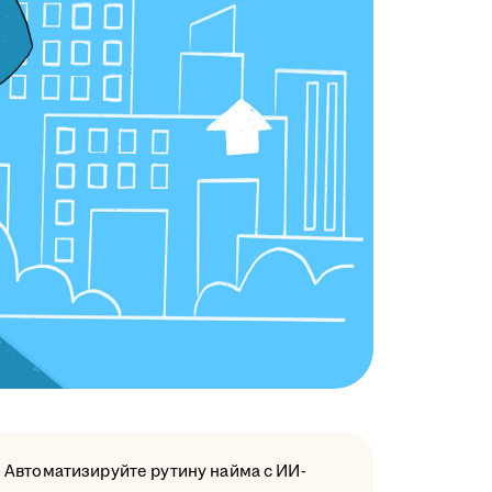
Автоматизируйте рутину найма с ИИ-