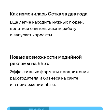
Как изменилась Сетка за два года
Ещё легче находить нужных людей,
делиться опытом, искать работу
и запускать проекты.
Новые возможности медийной
рекламы на hh.ru
Эффективные форматы продвижения
работодателя и бизнеса на сайте
и в приложении hh.ru.