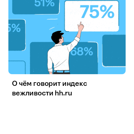
О чём говорит индекс
вежливости hh.ru