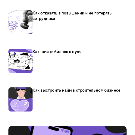
Как отказать в повышении и не потерять
сотрудника
Как начать бизнес с нуля
Как выстроить найм в строительном бизнесе