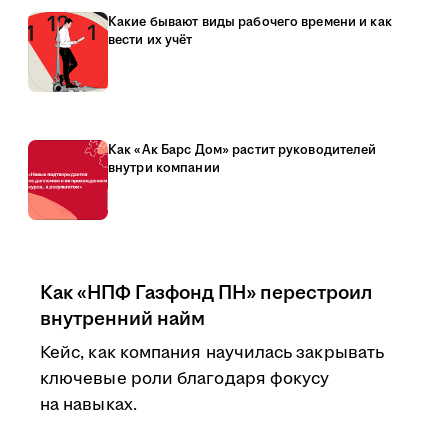
Какие бывают виды рабочего времени и как
вести их учёт
Как «Ак Барс Дом» растит руководителей
внутри компании
Как «НПФ Газфонд ПН» перестроил
внутренний найм
Кейс, как компания научилась закрывать
ключевые роли благодаря фокусу
на навыках.