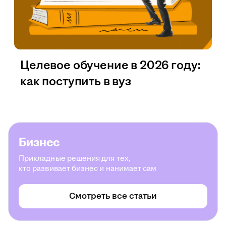
Целевое обучение в 2026 году:
как поступить в вуз
Бизнес
Прикладные решения для тех,
кто развивает бизнес и нанимает сам
Смотреть все статьи