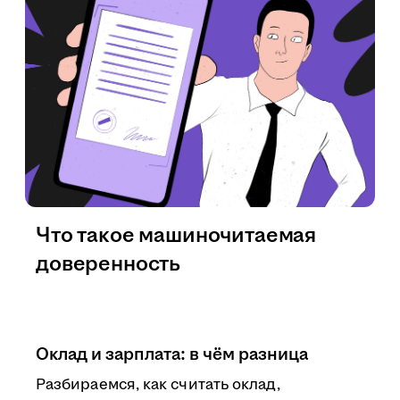
Что такое машиночитаемая
доверенность
Оклад и зарплата: в чём разница
Разбираемся, как считать оклад,