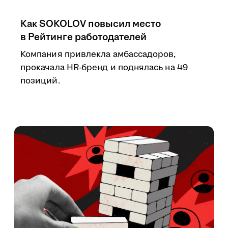
Как SOKOLOV повысил место
в Рейтинге работодателей
Компания привлекла амбассадоров,
прокачала HR-бренд и поднялась на 49
позиций.