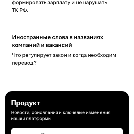
формировать зарплату и не нарушать
ТК РФ.
Иностранные слова в названиях
компаний и вакансий
Что регулирует закон и когда необходим
перевод?
Продукт
Новости, обновления и ключевые изменения
нашей платформы