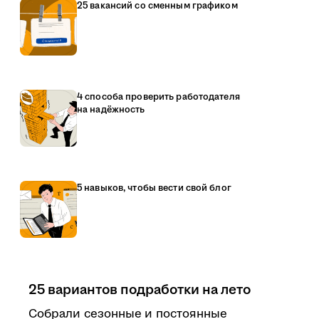
25 вакансий со сменным графиком
4 способа проверить работодателя
на надёжность
5 навыков, чтобы вести свой блог
25 вариантов подработки на лето
Собрали сезонные и постоянные