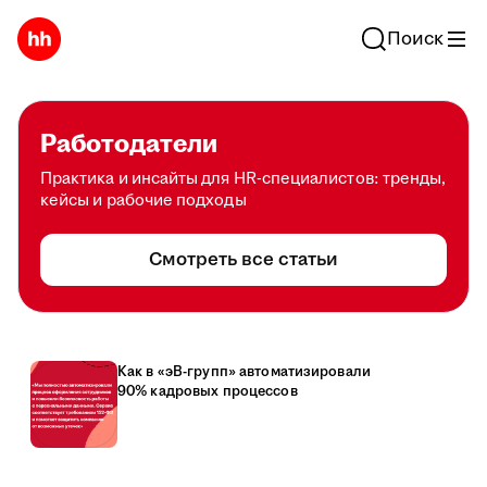
Поиск
Работодатели
Практика и инсайты для HR-специалистов: тренды,
кейсы и рабочие подходы
Смотреть все статьи
Как в «эВ-групп» автоматизировали
90% кадровых процессов