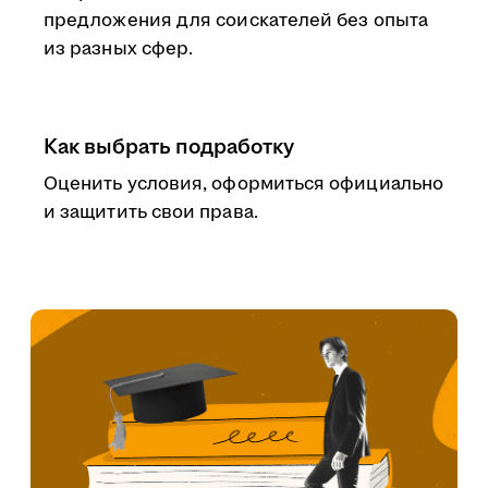
предложения для соискателей без опыта
из разных сфер.
Как выбрать подработку
Оценить условия, оформиться официально
и защитить свои права.