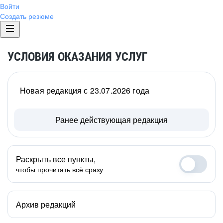
Войти
Создать резюме
УСЛОВИЯ ОКАЗАНИЯ УСЛУГ
Новая редакция с 23.07.2026 года
Ранее действующая редакция
Раскрыть все пункты,
чтобы прочитать всё сразу
Архив редакций