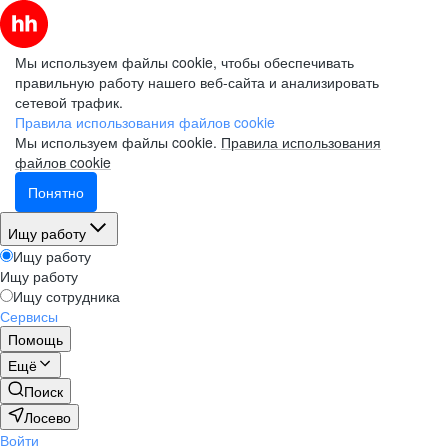
Мы используем файлы cookie, чтобы обеспечивать
правильную работу нашего веб-сайта и анализировать
сетевой трафик.
Правила использования файлов cookie
Мы используем файлы cookie.
Правила использования
файлов cookie
Понятно
Ищу работу
Ищу работу
Ищу работу
Ищу сотрудника
Сервисы
Помощь
Ещё
Поиск
Лосево
Войти