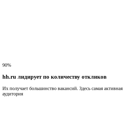
90%
hh.ru лидирует по количеству откликов
Их получает большинство вакансий
. Здесь самая активная
аудитория