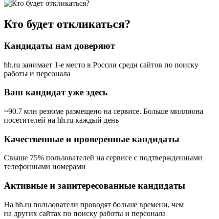
Кто будет откликаться?
Кандидаты нам доверяют
hh.ru занимает 1-е место в России
среди сайтов по поиску
работы и персонала
Ваш кандидат уже здесь
~90.7 млн резюме размещено на сервисе. Больше миллиона
посетителей на hh.ru каждый день
Качественные и проверенные кандидаты
Свыше 75% пользователей на сервисе с подтвержденными
телефонными номерами
Активные и заинтересованные кандидаты
На hh.ru пользователи проводят больше времени, чем
на других сайтах по поиску работы и персонала