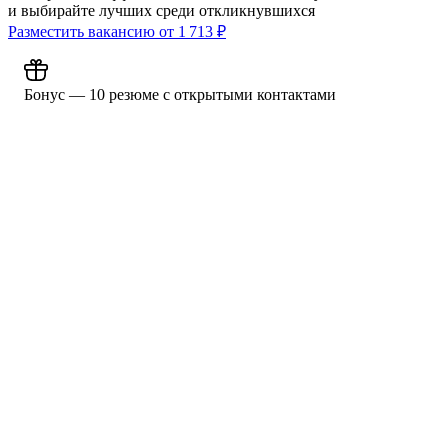
и выбирайте лучших среди откликнувшихся
Разместить вакансию от
1 713
₽
Бонус — 10 резюме с открытыми контактами