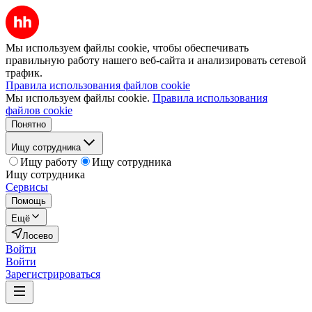
Мы используем файлы cookie, чтобы обеспечивать
правильную работу нашего веб-сайта и анализировать сетевой
трафик.
Правила использования файлов cookie
Мы используем файлы cookie.
Правила использования
файлов cookie
Понятно
Ищу сотрудника
Ищу работу
Ищу сотрудника
Ищу сотрудника
Сервисы
Помощь
Ещё
Лосево
Войти
Войти
Зарегистрироваться