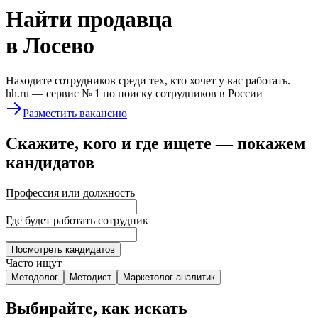
Найти
продавца
в Лосево
Находите сотрудников среди тех, кто хочет у вас работать.
hh.ru —
сервис № 1
по поиску сотрудников в России
Разместить вакансию
Скажите, кого и где ищете — покажем
кандидатов
Профессия или должность
Где будет работать сотрудник
Посмотреть кандидатов
Часто ищут
Методолог
Методист
Маркетолог-аналитик
Выбирайте, как искать