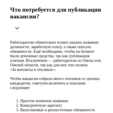
Что потребуется для публикации
вакансии?
Работодателю обязательно нужно указать название
должности, заработную плату, а также описать
обязанности. Ещё необходимо, чтобы на балансе
были денежные средства, так как публикация
платная. Исключение — работодатели из Омска или
Омской области, так как для них тип оплаты
«За контакты в откликах».
Чтобы вакансия собрала много откликов от ценных
кандидатов, советуем включить в описание
следующее:
Простое понятное название
Конкурентную зарплату
Выполнимые и реалистичные обязанности