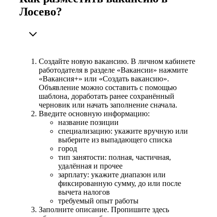
Лосево?
Создайте новую вакансию. В личном кабинете
работодателя в разделе «Вакансии» нажмите
«Вакансия+» или «Создать вакансию».
Объявление можно составить с помощью
шаблона, доработать ранее сохранённый
черновик или начать заполнение сначала.
Введите основную информацию:
название позиции
специализацию: укажите вручную или
выберите из выпадающего списка
город
тип занятости: полная, частичная,
удалённая и прочее
зарплату: укажите диапазон или
фиксированную сумму, до или после
вычета налогов
требуемый опыт работы
Заполните описание. Пропишите здесь