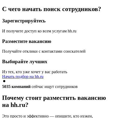
С чего начать поиск сотрудников?
Зарегистрируйтесь
И получите доступ ко всем услугам hh.ru
Разместите вакансию
Получайте отклики с контактами соискателей
Выбирайте лучших
Из тех, кто уже хочет у вас работать
Начать подбор на hh.ru
5035
компаний
сейчас ищут сотрудников
Почему стоит разместить вакансию
на hh.ru?
Это просто и эффективно — опишите, кто нужен,