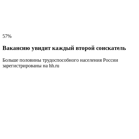
57%
Вакансию увидит каждый второй соискатель
Больше половины трудоспособного населения
России
зарегистрированы на hh.ru