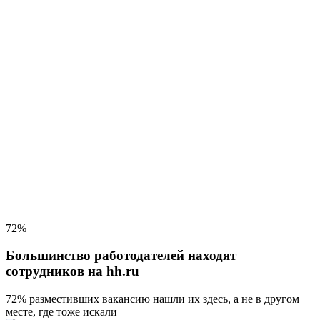
72%
Большинство работодателей находят
сотрудников на hh.ru
72% разместивших вакансию
нашли их здесь, а не в другом
месте, где тоже искали