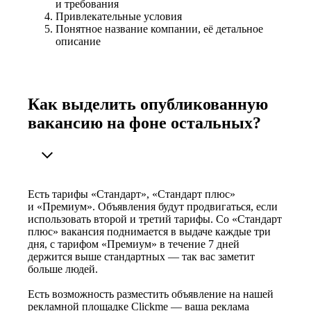
и требования
Привлекательные условия
Понятное название компании, её детальное
описание
Как выделить опубликованную
вакансию на фоне остальных?
Есть тарифы «Стандарт», «Стандарт плюс»
и «Премиум». Объявления будут продвигаться, если
использовать второй и третий тарифы. Со «Стандарт
плюс» вакансия поднимается в выдаче каждые три
дня, с тарифом «Премиум» в течение 7 дней
держится выше стандартных — так вас заметит
больше людей.
Есть возможность разместить объявление на нашей
рекламной площадке Clickme — ваша реклама