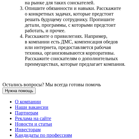
на рынке для таких соискателей.
Опишите обязанности и навыки. Расскажите
о конкретных задачах, которые предстоит
решать будущему сотруднику. Пропишите
детали, программы, с которыми предстоит
работать, и прочее.
Расскажите о привилегиях. Например,
в компании есть ДМС, компенсация обедов
или интернета, предоставляется рабочая
техника, организовываются корпоративы.
Расскажите соискателям о дополнительных
преимуществах, которые предлагает компания.
Остались вопросы? Мы всегда готовы помочь
Нужна помощь
О компании
Наши вакансии
Партнерам
Реклама на сайте
Новости и статьи
Инвесторам
Кандидаты по профессиям