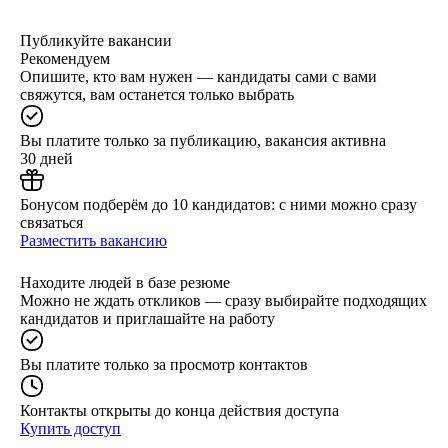
Публикуйте вакансии
Рекомендуем
Опишите, кто вам нужен — кандидаты сами с вами
свяжутся, вам останется только выбрать
Вы платите только за публикацию, вакансия активна
30 дней
Бонусом подберём до 10 кандидатов: с ними можно сразу
связаться
Разместить вакансию
Находите людей в базе резюме
Можно не ждать откликов — сразу выбирайте подходящих
кандидатов и приглашайте на работу
Вы платите только за просмотр контактов
Контакты открыты до конца действия доступа
Купить доступ