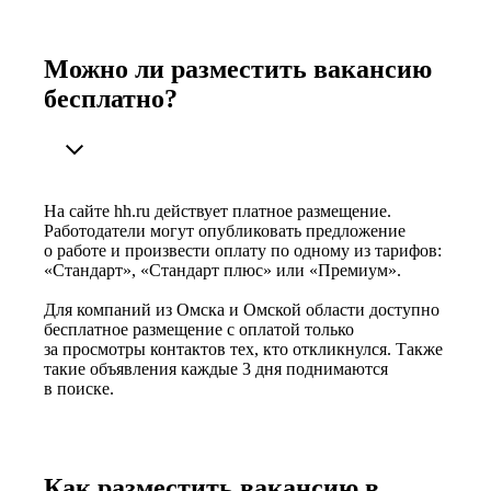
Можно ли разместить вакансию
бесплатно?
На сайте hh.ru действует платное размещение.
Работодатели могут опубликовать предложение
о работе и произвести оплату по одному из тарифов:
«Стандарт», «Стандарт плюс» или «Премиум».
Для компаний из Омска и Омской области доступно
бесплатное размещение с оплатой только
за просмотры контактов тех, кто откликнулся. Также
такие объявления каждые 3 дня поднимаются
в поиске.
Как разместить вакансию в