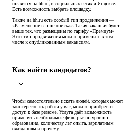
появится на hh.ru, в социальных сетях и Яндексе.
Есть возможность выбрать площадку.
Также на hh.ru есть особый тип продвижения —
«Размещение в топе поиска». Такая вакансия будет
выше тех, что размещены по тарифу «Премиум».
Этот тип продвижения можно применить в том
числе к опубликованным вакансиям.
Как найти кандидатов?
Чтобы самостоятельно искать людей, которых может
заинтересовать работа у вас, можно приобрести
доступ к базе резюме. Услуга даёт возможность
применять необходимые фильтры: по уровню
образования, количеству лет опыта, зарплатным
ожиданиям и прочему.