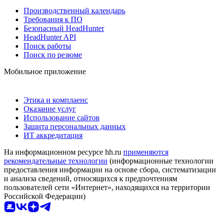
Производственный календарь
Требования к ПО
Безопасный HeadHunter
HeadHunter API
Поиск работы
Поиск по резюме
Мобильное приложение
Этика и комплаенс
Оказание услуг
Использование сайтов
Защита персональных данных
ИТ аккредитация
На информационном ресурсе hh.ru
применяются
рекомендательные технологии
(информационные технологии
предоставления информации на основе сбора, систематизации
и анализа сведений, относящихся к предпочтениям
пользователей сети «Интернет», находящихся на территории
Российской Федерации)