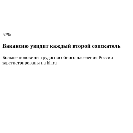
57%
Вакансию увидит каждый второй соискатель
Больше половины трудоспособного населения
России
зарегистрированы на hh.ru