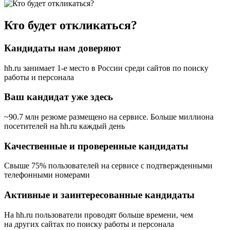
Кто будет откликаться?
Кандидаты нам доверяют
hh.ru занимает 1-е место в России
среди сайтов по поиску
работы и персонала
Ваш кандидат уже здесь
~90.7 млн резюме размещено на сервисе. Больше миллиона
посетителей на hh.ru каждый день
Качественные и проверенные кандидаты
Свыше 75% пользователей на сервисе с подтвержденными
телефонными номерами
Активные и заинтересованные кандидаты
На hh.ru пользователи проводят больше времени, чем
на других сайтах по поиску работы и персонала