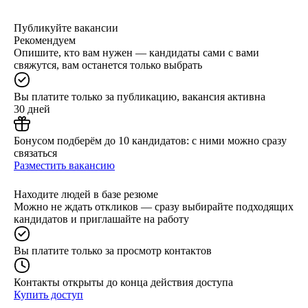
Публикуйте вакансии
Рекомендуем
Опишите, кто вам нужен — кандидаты сами с вами
свяжутся, вам останется только выбрать
Вы платите только за публикацию, вакансия активна
30 дней
Бонусом подберём до 10 кандидатов: с ними можно сразу
связаться
Разместить вакансию
Находите людей в базе резюме
Можно не ждать откликов — сразу выбирайте подходящих
кандидатов и приглашайте на работу
Вы платите только за просмотр контактов
Контакты открыты до конца действия доступа
Купить доступ