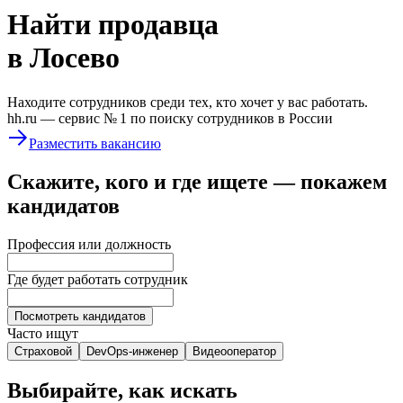
Найти
продавца
в Лосево
Находите сотрудников среди тех, кто хочет у вас работать.
hh.ru —
сервис № 1
по поиску сотрудников в России
Разместить вакансию
Скажите, кого и где ищете — покажем
кандидатов
Профессия или должность
Где будет работать сотрудник
Посмотреть кандидатов
Часто ищут
Страховой
DevOps-инженер
Видеооператор
Выбирайте, как искать