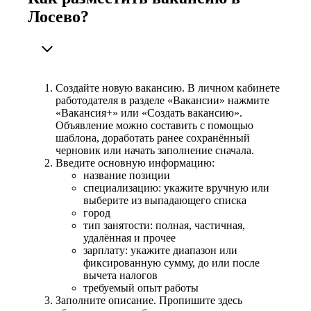
Лосево?
Создайте новую вакансию. В личном кабинете
работодателя в разделе «Вакансии» нажмите
«Вакансия+» или «Создать вакансию».
Объявление можно составить с помощью
шаблона, доработать ранее сохранённый
черновик или начать заполнение сначала.
Введите основную информацию:
название позиции
специализацию: укажите вручную или
выберите из выпадающего списка
город
тип занятости: полная, частичная,
удалённая и прочее
зарплату: укажите диапазон или
фиксированную сумму, до или после
вычета налогов
требуемый опыт работы
Заполните описание. Пропишите здесь