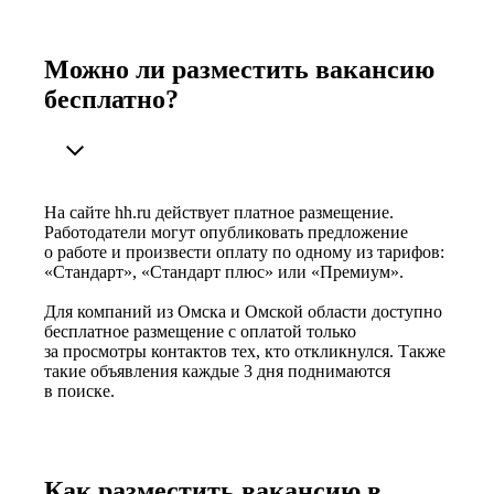
Можно ли разместить вакансию
бесплатно?
На сайте hh.ru действует платное размещение.
Работодатели могут опубликовать предложение
о работе и произвести оплату по одному из тарифов:
«Стандарт», «Стандарт плюс» или «Премиум».
Для компаний из Омска и Омской области доступно
бесплатное размещение с оплатой только
за просмотры контактов тех, кто откликнулся. Также
такие объявления каждые 3 дня поднимаются
в поиске.
Как разместить вакансию в