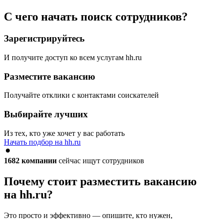
С чего начать поиск сотрудников?
Зарегистрируйтесь
И получите доступ ко всем услугам hh.ru
Разместите вакансию
Получайте отклики с контактами соискателей
Выбирайте лучших
Из тех, кто уже хочет у вас работать
Начать подбор на hh.ru
1682
компании
сейчас ищут сотрудников
Почему стоит разместить вакансию
на hh.ru?
Это просто и эффективно — опишите, кто нужен,