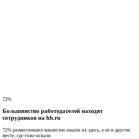
72%
Большинство работодателей находят
сотрудников на hh.ru
72% разместивших вакансию
нашли их здесь, а не в другом
месте, где тоже искали