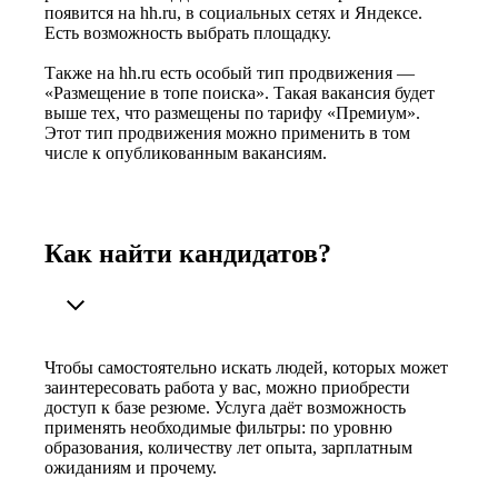
появится на hh.ru, в социальных сетях и Яндексе.
Есть возможность выбрать площадку.
Также на hh.ru есть особый тип продвижения —
«Размещение в топе поиска». Такая вакансия будет
выше тех, что размещены по тарифу «Премиум».
Этот тип продвижения можно применить в том
числе к опубликованным вакансиям.
Как найти кандидатов?
Чтобы самостоятельно искать людей, которых может
заинтересовать работа у вас, можно приобрести
доступ к базе резюме. Услуга даёт возможность
применять необходимые фильтры: по уровню
образования, количеству лет опыта, зарплатным
ожиданиям и прочему.