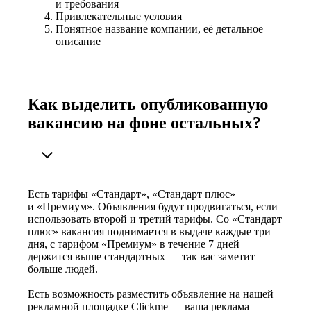
и требования
Привлекательные условия
Понятное название компании, её детальное
описание
Как выделить опубликованную
вакансию на фоне остальных?
Есть тарифы «Стандарт», «Стандарт плюс»
и «Премиум». Объявления будут продвигаться, если
использовать второй и третий тарифы. Со «Стандарт
плюс» вакансия поднимается в выдаче каждые три
дня, с тарифом «Премиум» в течение 7 дней
держится выше стандартных — так вас заметит
больше людей.
Есть возможность разместить объявление на нашей
рекламной площадке Clickme — ваша реклама