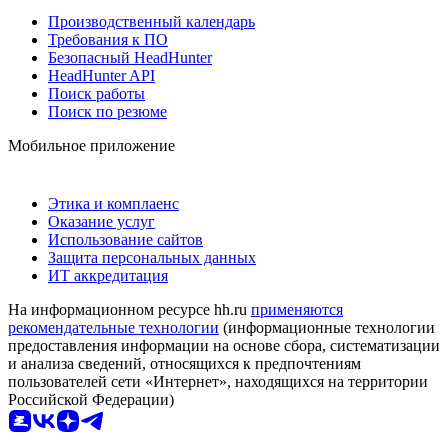
Производственный календарь
Требования к ПО
Безопасный HeadHunter
HeadHunter API
Поиск работы
Поиск по резюме
Мобильное приложение
Этика и комплаенс
Оказание услуг
Использование сайтов
Защита персональных данных
ИТ аккредитация
На информационном ресурсе hh.ru
применяются
рекомендательные технологии
(информационные технологии
предоставления информации на основе сбора, систематизации
и анализа сведений, относящихся к предпочтениям
пользователей сети «Интернет», находящихся на территории
Российской Федерации)