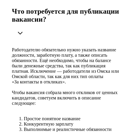
Что потребуется для публикации
вакансии?
Работодателю обязательно нужно указать название
должности, заработную плату, а также описать
обязанности. Ещё необходимо, чтобы на балансе
были денежные средства, так как публикация
платная. Исключение — работодатели из Омска или
Омской области, так как для них тип оплаты
«За контакты в откликах».
Чтобы вакансия собрала много откликов от ценных
кандидатов, советуем включить в описание
следующее:
Простое понятное название
Конкурентную зарплату
Выполнимые и реалистичные обязанности