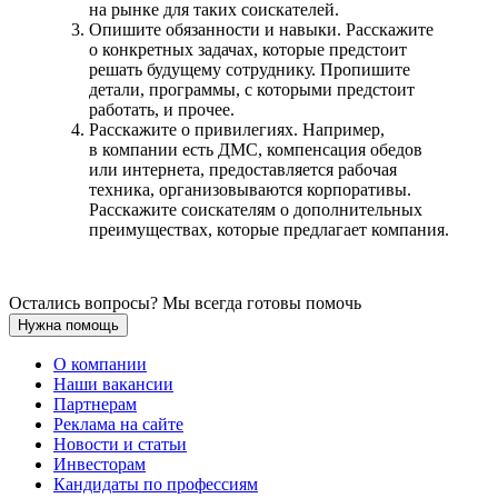
на рынке для таких соискателей.
Опишите обязанности и навыки. Расскажите
о конкретных задачах, которые предстоит
решать будущему сотруднику. Пропишите
детали, программы, с которыми предстоит
работать, и прочее.
Расскажите о привилегиях. Например,
в компании есть ДМС, компенсация обедов
или интернета, предоставляется рабочая
техника, организовываются корпоративы.
Расскажите соискателям о дополнительных
преимуществах, которые предлагает компания.
Остались вопросы? Мы всегда готовы помочь
Нужна помощь
О компании
Наши вакансии
Партнерам
Реклама на сайте
Новости и статьи
Инвесторам
Кандидаты по профессиям