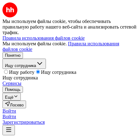
Мы используем файлы cookie, чтобы обеспечивать
правильную работу нашего веб-сайта и анализировать сетевой
трафик.
Правила использования файлов cookie
Мы используем файлы cookie.
Правила использования
файлов cookie
Понятно
Ищу сотрудника
Ищу работу
Ищу сотрудника
Ищу сотрудника
Сервисы
Помощь
Ещё
Лосево
Войти
Войти
Зарегистрироваться