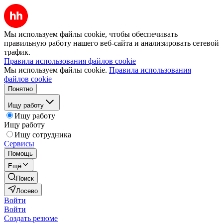
Мы используем файлы cookie, чтобы обеспечивать
правильную работу нашего веб-сайта и анализировать сетевой
трафик.
Правила использования файлов cookie
Мы используем файлы cookie.
Правила использования
файлов cookie
Понятно
Ищу работу
Ищу работу
Ищу работу
Ищу сотрудника
Сервисы
Помощь
Ещё
Поиск
Лосево
Войти
Войти
Создать резюме