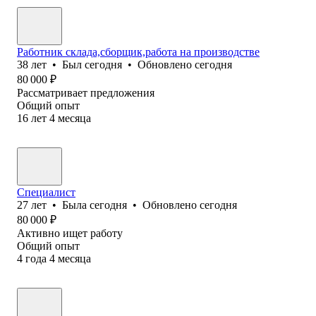
Работник склада,сборщик,работа на производстве
38
лет
•
Был
сегодня
•
Обновлено
сегодня
80 000
₽
Рассматривает предложения
Общий опыт
16
лет
4
месяца
Специалист
27
лет
•
Была
сегодня
•
Обновлено
сегодня
80 000
₽
Активно ищет работу
Общий опыт
4
года
4
месяца