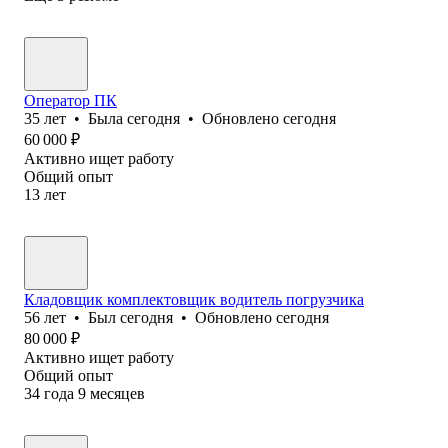
Оператор ПК
35
лет
•
Была
сегодня
•
Обновлено
сегодня
60 000
₽
Активно ищет работу
Общий опыт
13
лет
Кладовщик комплектовщик водитель погрузчика
56
лет
•
Был
сегодня
•
Обновлено
сегодня
80 000
₽
Активно ищет работу
Общий опыт
34
года
9
месяцев