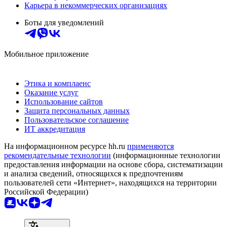
Карьера в некоммерческих организациях
Боты для уведомлений
Мобильное приложение
Этика и комплаенс
Оказание услуг
Использование сайтов
Защита персональных данных
Пользовательское соглашение
ИТ аккредитация
На информационном ресурсе hh.ru
применяются
рекомендательные технологии
(информационные технологии
предоставления информации на основе сбора, систематизации
и анализа сведений, относящихся к предпочтениям
пользователей сети «Интернет», находящихся на территории
Российской Федерации)