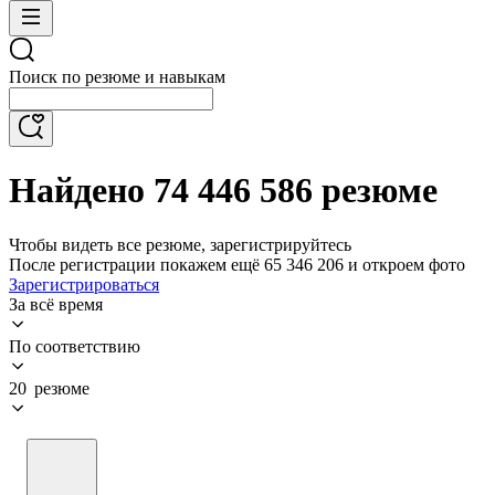
Поиск по резюме и навыкам
Найдено 74 446 586 резюме
Чтобы видеть все резюме, зарегистрируйтесь
После регистрации покажем ещё 65 346 206 и откроем фото
Зарегистрироваться
За всё время
По соответствию
20 резюме