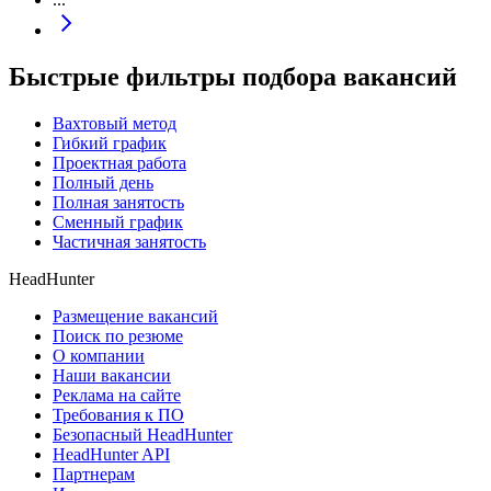
Быстрые фильтры подбора вакансий
Вахтовый метод
Гибкий график
Проектная работа
Полный день
Полная занятость
Сменный график
Частичная занятость
HeadHunter
Размещение вакансий
Поиск по резюме
О компании
Наши вакансии
Реклама на сайте
Требования к ПО
Безопасный HeadHunter
HeadHunter API
Партнерам