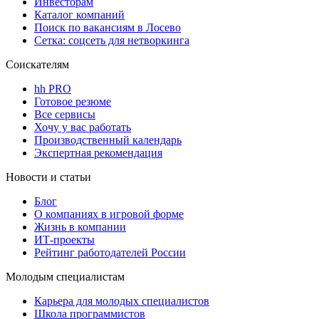
Инвесторам
Каталог компаний
Поиск по вакансиям в Лосево
Сетка: соцсеть для нетворкинга
Соискателям
hh PRO
Готовое резюме
Все сервисы
Хочу у вас работать
Производственный календарь
Экспертная рекомендация
Новости и статьи
Блог
О компаниях в игровой форме
Жизнь в компании
ИТ-проекты
Рейтинг работодателей России
Молодым специалистам
Карьера для молодых специалистов
Школа программистов