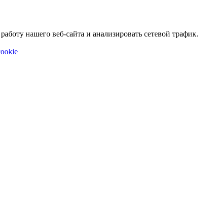
аботу нашего веб-сайта и анализировать сетевой трафик.
ookie