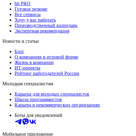
hh PRO
Готовое резюме
Все сервисы
Хочу у вас работать
Производственный календарь
Экспертная рекомендация
Новости и статьи
Блог
О компаниях в игровой форме
Жизнь в компании
ИТ-проекты
Рейтинг работодателей России
Молодым специалистам
Карьера для молодых специалистов
Школа программистов
Карьера в некоммерческих организациях
Боты для уведомлений
Мобильное приложение