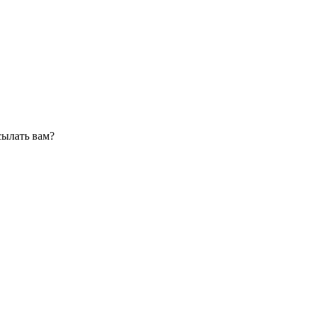
сылать вам?