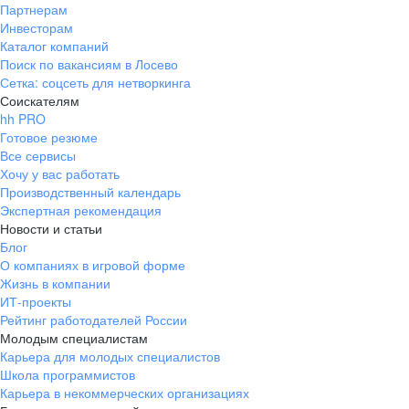
Партнерам
Инвесторам
Каталог компаний
Поиск по вакансиям в Лосево
Сетка: соцсеть для нетворкинга
Соискателям
hh PRO
Готовое резюме
Все сервисы
Хочу у вас работать
Производственный календарь
Экспертная рекомендация
Новости и статьи
Блог
О компаниях в игровой форме
Жизнь в компании
ИТ-проекты
Рейтинг работодателей России
Молодым специалистам
Карьера для молодых специалистов
Школа программистов
Карьера в некоммерческих организациях