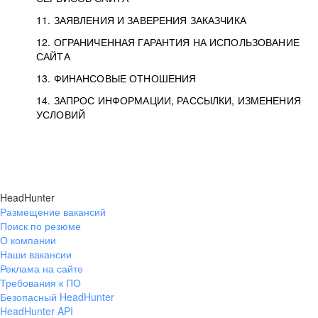
11. ЗАЯВЛЕНИЯ И ЗАВЕРЕНИЯ ЗАКАЗЧИКА
12. ОГРАНИЧЕННАЯ ГАРАНТИЯ НА ИСПОЛЬЗОВАНИЕ
САЙТА
13. ФИНАНСОВЫЕ ОТНОШЕНИЯ
14. ЗАПРОС ИНФОРМАЦИИ, РАССЫЛКИ, ИЗМЕНЕНИЯ
УСЛОВИЙ
HeadHunter
Размещение вакансий
Поиск по резюме
О компании
Наши вакансии
Реклама на сайте
Требования к ПО
Безопасный HeadHunter
HeadHunter API