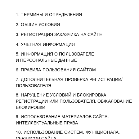
1. ТЕРМИНЫ И ОПРЕДЕЛЕНИЯ
2. ОБЩИЕ УСЛОВИЯ
3. РЕГИСТРАЦИЯ ЗАКАЗЧИКА НА САЙТЕ
4. УЧЕТНАЯ ИНФОРМАЦИЯ
5. ИНФОРМАЦИЯ О ПОЛЬЗОВАТЕЛЕ
И ПЕРСОНАЛЬНЫЕ ДАННЫЕ
6. ПРАВИЛА ПОЛЬЗОВАНИЯ САЙТОМ
7. ДОПОЛНИТЕЛЬНАЯ ПРОВЕРКА РЕГИСТРАЦИИ/
ПОЛЬЗОВАТЕЛЯ
8. НАРУШЕНИЕ УСЛОВИЙ И БЛОКИРОВКА
РЕГИСТРАЦИИ ИЛИ ПОЛЬЗОВАТЕЛЯ, ОБЖАЛОВАНИЕ
БЛОКИРОВКИ
9. ИСПОЛЬЗОВАНИЕ МАТЕРИАЛОВ САЙТА.
ИНТЕЛЛЕКТУАЛЬНЫЕ ПРАВА
10. ИСПОЛЬЗОВАНИЕ СИСТЕМ, ФУНКЦИОНАЛА,
СЕРВИСОВ САЙТА