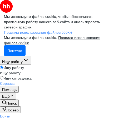
Мы используем файлы cookie, чтобы обеспечивать
правильную работу нашего веб-сайта и анализировать
сетевой трафик.
Правила использования файлов cookie
Мы используем файлы cookie.
Правила использования
файлов cookie
Понятно
Ищу работу
Ищу работу
Ищу работу
Ищу сотрудника
Сервисы
Помощь
Ещё
Поиск
Лосево
Войти