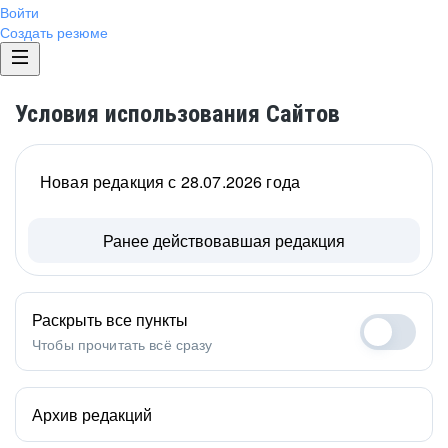
Войти
Создать резюме
Условия использования Сайтов
Новая редакция с 28.07.2026 года
Ранее действовавшая редакция
Раскрыть все пункты
Чтобы прочитать всё сразу
Архив редакций