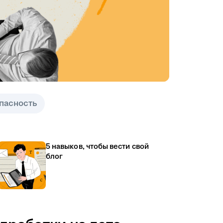
пасность
5 навыков, чтобы вести свой
блог