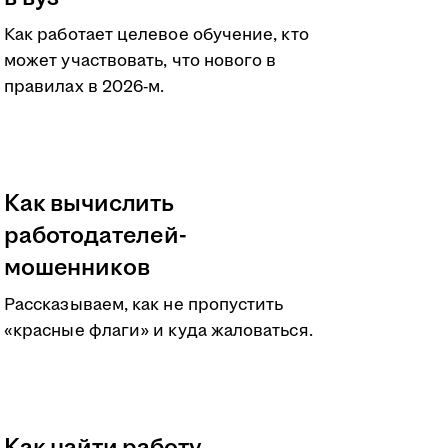
Как работает целевое обучение, кто
может участвовать, что нового в
правилах в 2026-м.
Как вычислить
работодателей-
мошенников
Рассказываем, как не пропустить
«красные флаги» и куда жаловаться.