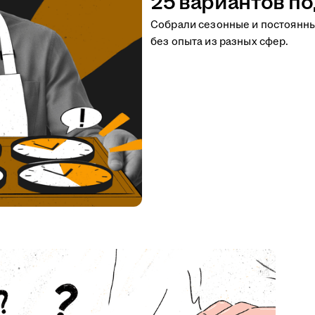
25 вариантов по
Собрали сезонные и постоянн
без опыта из разных сфер.