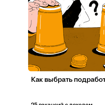
Как выбрать подрабо