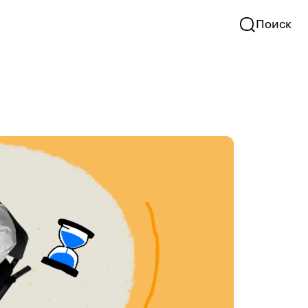
Поиск